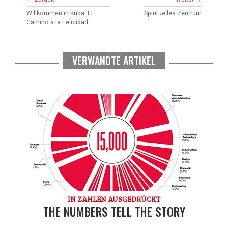
Willkommen in Kuba: El
Spirituelles Zentrum
Camino a la Felicidad
VERWANDTE ARTIKEL
IN ZAHLEN AUSGEDRÜCKT
THE NUMBERS TELL THE STORY