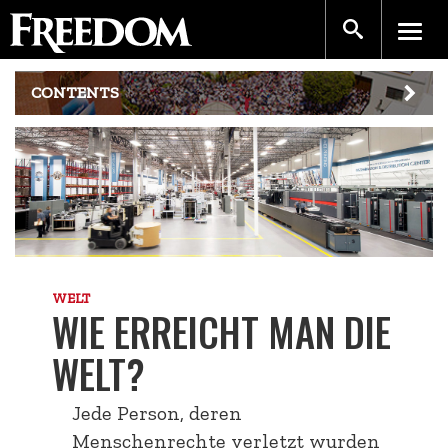
CONTENTS
WELT
WIE ERREICHT MAN DIE
WELT?
Jede Person, deren
Menschenrechte verletzt wurden