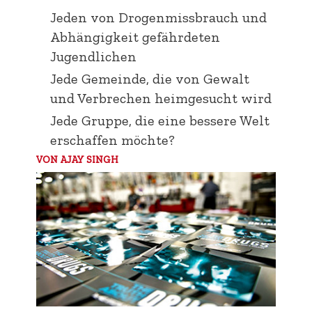
Jeden von Drogenmissbrauch und
Abhängigkeit gefährdeten
Jugendlichen
Jede Gemeinde, die von Gewalt
und Verbrechen heimgesucht wird
Jede Gruppe, die eine bessere Welt
erschaffen möchte?
VON
AJAY SINGH