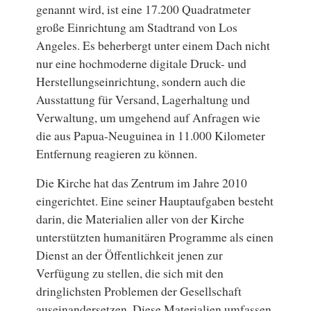
genannt wird, ist eine 17.200 Quadratmeter
große Einrichtung am Stadtrand von Los
Angeles. Es beherbergt unter einem Dach nicht
nur eine hochmoderne digitale Druck- und
Herstellungseinrichtung, sondern auch die
Ausstattung für Versand, Lagerhaltung und
Verwaltung, um umgehend auf Anfragen wie
die aus Papua-Neuguinea in 11.000 Kilometer
Entfernung reagieren zu können.
Die Kirche hat das Zentrum im Jahre 2010
eingerichtet. Eine seiner Hauptaufgaben besteht
darin, die Materialien aller von der Kirche
unterstützten humanitären Programme als einen
Dienst an der Öffentlichkeit jenen zur
Verfügung zu stellen, die sich mit den
dringlichsten Problemen der Gesellschaft
auseinandersetzen. Diese Materialien umfassen