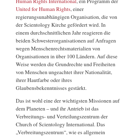
Human Rights International
, ein Programm der
United for Human Rights
, einer
regierungsunabhängigen Organisation, die von
der
Scientology Kirche
gefördert wird. In
einem durchschnittlichen Jahr reagieren die
beiden Schwesterorganisationen auf Anfragen
wegen Menschenrechtsmaterialien von
Organisationen in über 100 Ländern. Auf diese
Weise werden die Grundrechte und Freiheiten
von Menschen ungeachtet ihrer Nationalität,
ihrer Hautfarbe oder ihres
Glaubensbekenntnisses gestärkt.
Das ist wohl eine der wichtigsten Missionen auf
dem Planeten – und ihr Antrieb ist das
Verbreitungs- und Verteilungszentrum
der
Church of Scientology International. Das
„Verbreitungszentrum“, wie es allgemein