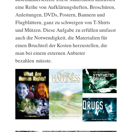
eine Reihe von Aufklärungsheften, Broschüren,
Anleitungen, DVDs, Postern, Bannern und
Flugblättern, ganz zu schweigen von T-Shirts
und Mützen. Diese Aufgabe zu erfüllen umfasst
auch die Notwendigkeit, die Materialien für
einen Bruchteil der Kosten herzustellen, die
man bei einem externen Anbieter
bezahlen müsste.