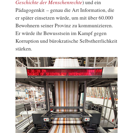
Geschichte der Menschenrechte
) und ein
Pädagogenkit – genau die Art Information, die
er später einsetzen würde, um mit über 60.000
Bewohnern seiner Provinz zu kommunizieren.
Er würde ihr Bewusstsein im Kampf gegen
Korruption und bürokratische Selbstherrlichkeit
stärken.