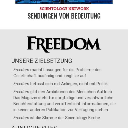
SCIENTOLOGY NETWORK
SENDUNGEN VON BEDEUTUNG
UNSERE ZIELSETZUNG
Freedom
macht Lösungen für die Probleme der
Gesellschaft ausfindig und zeigt sie auf.
Freedom
befasst sich mit Anliegen, nicht mit Politik.
Freedom
gibt den Ambitionen des Menschen Auftrieb.
Das Magazin steht für sorgfältige und verantwortliche
Berichterstattung und veröffentlicht Informationen, die
in keiner anderen Publikation zur Verfügung stehen.
Freedom
ist die Stimme der
Scientology Kirche
.