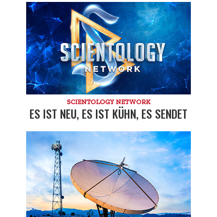
SCIENTOLOGY NETWORK
ES IST NEU, ES IST KÜHN, ES SENDET