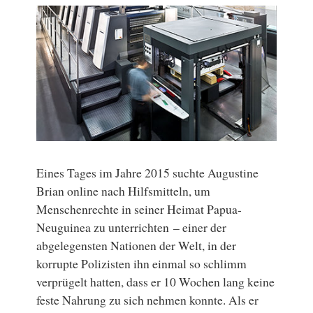
Eines Tages im Jahre 2015 suchte Augustine
Brian online nach Hilfsmitteln, um
Menschenrechte in seiner Heimat Papua-
Neuguinea zu unterrichten – einer der
abgelegensten Nationen der Welt, in der
korrupte Polizisten ihn einmal so schlimm
verprügelt hatten, dass er 10 Wochen lang keine
feste Nahrung zu sich nehmen konnte. Als er