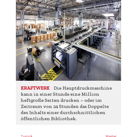
Die Hauptdruckmaschine
KRAFTWERK
kann in einer Stunde eine Million
heftgroße Seiten drucken – oder im
Zeitraum von 24 Stunden das Doppelte
des Inhalts einer durchschnittlichen
öffentlichen Bibliothek.
← Zurück
Weiter →