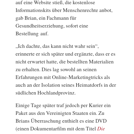
auf eine Website stieß, die kostenlose
Informationskits über Menschenrechte anbot,
gab Brian, ein Fachmann für
Gesundheitserziehung, sofort eine
Bestellung auf.
„Ich dachte, das kann nicht wahr sein“,
erinnerte er sich später und ergänzte, dass er es
nicht erwartet hatte, die bestellten Materialien
zu erhalten. Dies lag sowohl an seinen
Erfahrungen mit Online-Marketingtricks als
auch an der Isolation seines Heimatdorfs in der
südlichen Hochlandprovinz.
Einige Tage später traf jedoch per Kurier ein
Paket aus den Vereinigten Staaten ein. Zu
Brians Überraschung enthielt es eine DVD
(einen Dokumentarfilm mit dem Titel
Die