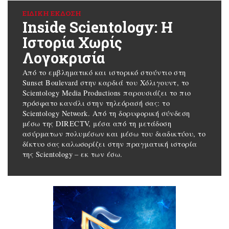
ΕΙΔΙΚΉ ΈΚΔΟΣΗ
Inside Scientology: Η
Ιστορία Χωρίς
Λογοκρισία
Από το εμβληματικό και ιστορικό στούντιο στη
Sunset Boulevard στην καρδιά του Χόλιγουντ, το
Scientology Media Productions παρουσιάζει το πιο
πρόσφατο κανάλι στην τηλεόρασή σας: το
Scientology Network. Από τη δορυφορική σύνδεση
μέσω της DIRECTV, μέσα από τη μετάδοση
ασύρματων πολυμέσων και μέσω του διαδικτύου, το
δίκτυο σας καλωσορίζει στην πραγματική ιστορία
της Scientology – εκ των έσω.