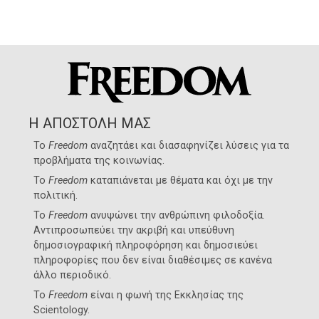
Η ΑΠΟΣΤΟΛΗ ΜΑΣ
Το
Freedom
αναζητάει και διασαφηνίζει λύσεις για τα
προβλήματα της κοινωνίας.
Το
Freedom
καταπιάνεται με θέματα και όχι με την
πολιτική.
Το
Freedom
ανυψώνει την ανθρώπινη φιλοδοξία.
Αντιπροσωπεύει την ακριβή και υπεύθυνη
δημοσιογραφική πληροφόρηση και δημοσιεύει
πληροφορίες που δεν είναι διαθέσιμες σε κανένα
άλλο περιοδικό.
Το
Freedom
είναι η φωνή της
Εκκλησίας της
Scientology
.