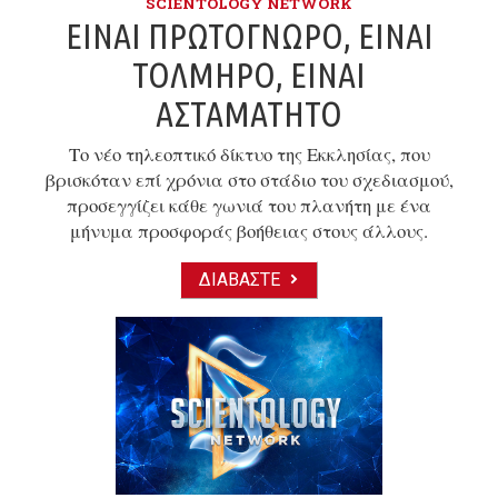
SCIENTOLOGY NETWORK
ΕΊΝΑΙ ΠΡΩΤΌΓΝΩΡΟ, ΕΊΝΑΙ
ΤΟΛΜΗΡΌ, ΕΊΝΑΙ
ΑΣΤΑΜΆΤΗΤΟ
Το νέο τηλεοπτικό δίκτυο της Εκκλησίας, που
βρισκόταν επί χρόνια στο στάδιο του σχεδιασμού,
προσεγγίζει κάθε γωνιά του πλανήτη με ένα
μήνυμα προσφοράς βοήθειας στους άλλους.
ΔΙΑΒΆΣΤΕ