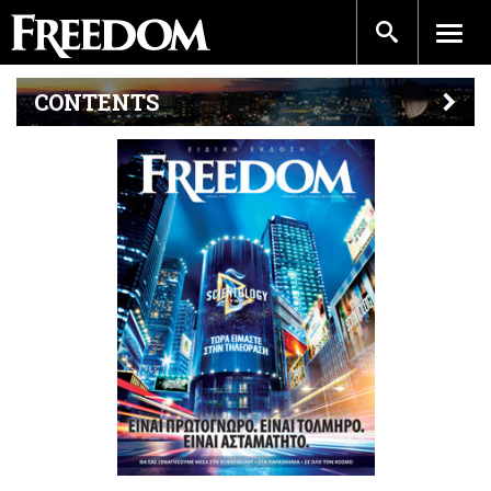
CONTENTS