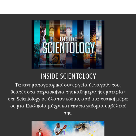
INSIDE SCIENTOLOGY
Τα κινηματογραφικά συνεργεία ξεναγούν τους
θεατές στα παρασκήνια της καθημερινής εμπειρίας
στη Scientology σε όλο τον κόσμο, από μια τυπική μέρα
σε μια Εκκλησία μέχρι και την παγκόσμια εμβέλειά
της.