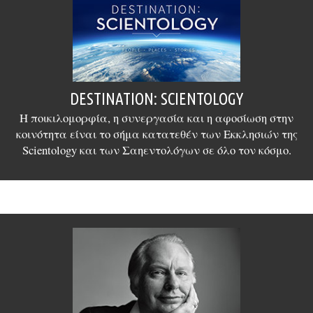
DESTINATION: SCIENTOLOGY
Η ποικιλομορφία, η συνεργασία και η αφοσίωση στην
κοινότητα είναι το σήμα κατατεθέν των Εκκλησιών της
Scientology και των Σαηεντολόγων σε όλο τον κόσμο.