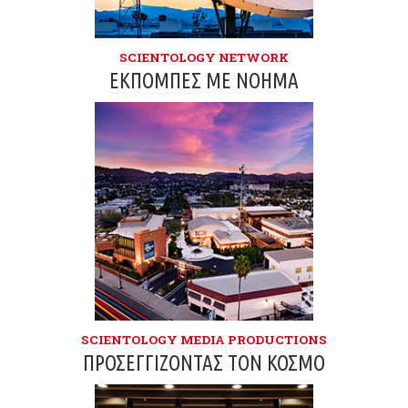
SCIENTOLOGY NETWORK
ΕΚΠΟΜΠΈΣ ΜΕ ΝΌΗΜΑ
SCIENTOLOGY MEDIA PRODUCTIONS
ΠΡΟΣΕΓΓΊΖΟΝΤΑΣ ΤΟΝ ΚΌΣΜΟ