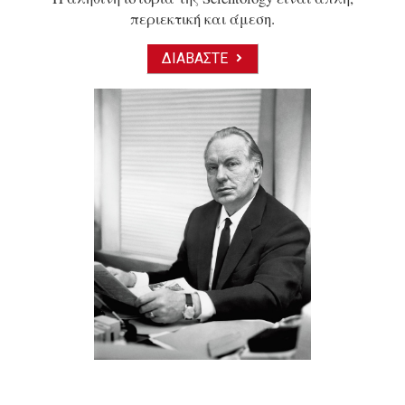
περιεκτική και άμεση.
ΔΙΑΒΆΣΤΕ