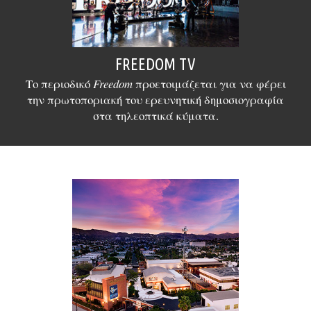
FREEDOM TV
Το περιοδικό
Freedom
προετοιμάζεται για να φέρει
την πρωτοποριακή του ερευνητική δημοσιογραφία
στα τηλεοπτικά κύματα.