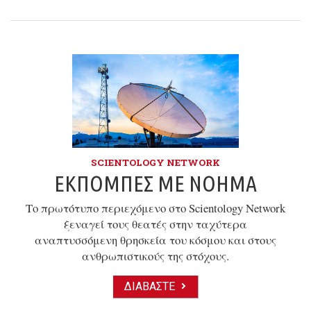
SCIENTOLOGY NETWORK
ΕΚΠΟΜΠΈΣ ΜΕ ΝΌΗΜΑ
Το πρωτότυπο περιεχόμενο στο Scientology Network
ξεναγεί τους θεατές στην ταχύτερα
αναπτυσσόμενη θρησκεία του κόσμου και στους
ανθρωπιστικούς της στόχους.
ΔΙΑΒΆΣΤΕ