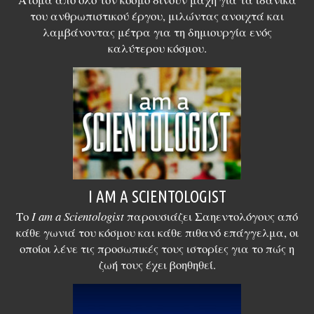
του ανθρωπιστικού έργου, μιλώντας ανοιχτά και
λαμβάνοντας μέτρα για τη δημιουργία ενός
καλύτερου κόσμου.
I AM A SCIENTOLOGIST
Το
I am a Scientologist
παρουσιάζει Σαηεντολόγους από
κάθε γωνιά του κόσμου και κάθε πιθανό επάγγελμα, οι
οποίοι λένε τις προσωπικές τους ιστορίες για το πώς η
ζωή τους έχει βοηθηθεί.