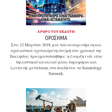
ΆΡΘΡΟ ΤΟΥ ΕΚΔΌΤΗ
ΟΡΌΣΗΜΑ
Στις 12 Μαρτίου 2018, μια πολυαναμενόμενη και
σχολαστικά σχεδιασμένη στιγμή στα χρονικά της
Εκκλησίας πραγματοποιήθηκε: η έναρξη ενός νέου
τηλεοπτικού καναλιού μέσω δορυφόρου και
ζωντανής μετάδοσης στο διαδίκτυο· το Scientology
Network.