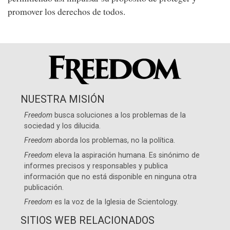
promover los derechos de todos.
NUESTRA MISIÓN
Freedom
busca soluciones a los problemas de la
sociedad y los dilucida.
Freedom
aborda los problemas, no la política.
Freedom
eleva la aspiración humana. Es sinónimo de
informes precisos y responsables y publica
información que no está disponible en ninguna otra
publicación.
Freedom
es la voz de la
Iglesia de Scientology
.
SITIOS WEB RELACIONADOS