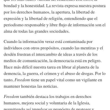
bondad y la honestidad. La revista expresa nuestra postura
por los derechos humanos, la apertura, la libertad de
expresión y la libertad de religión, entendiendo que el
periodismo responsable y libre flujo de información son el
alma de todas las grandes sociedades.
Cuando la información veraz está contaminada por
individuos con otros propósitos, cuando las mentiras y el
desdén frustran el intercambio de ideas a través de los
medios de comunicación, la democracia está en peligro.
Hace más difícil nuestra tarea en librar al planeta de la
demencia, la guerra, el crimen y el abuso de drogas. Por lo
tanto,
Freedom
tiene un papel vital como un vigilante en
mantener honestas las noticias.
Freedom
también destaca los trabajos en derechos
humanos, mejora social y voluntaria de la Iglesia,
permitiendo así impulsar su propósito de proteger y