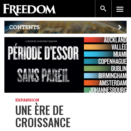
CONTENTS
EXPANSION
UNE ÈRE DE
CROISSANCE