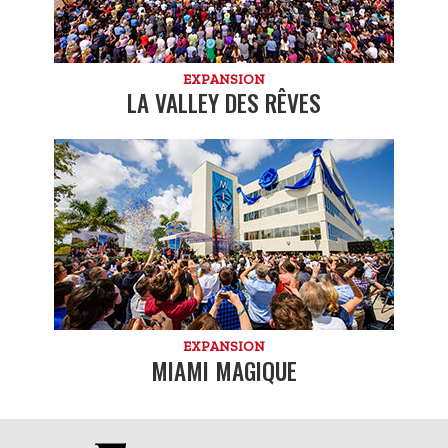
EXPANSION
LA VALLEY DES RÊVES
EXPANSION
MIAMI MAGIQUE