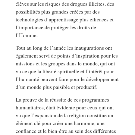
élèves sur les risques des drogues illicites, des
possibilités plus grandes créées par des
technologies d’apprentissage plus efficaces et
l’importance de protéger les droits de
l’Homme.
Tout au long de l’année les inaugurations ont
également servi de points d’inspiration pour les
missions et les groupes dans le monde, qui ont
vu ce que la liberté spirituelle et l’intérêt pour
l’humanité peuvent faire pour le développement
d’un monde plus paisible et productif.
La preuve de la réussite de ces programmes
humanitaires, était évidente pour ceux qui ont
vu que l’expansion de la religion constitue un
élément clé pour créer une harmonie, une
confiance et le bien-être au sein des différentes