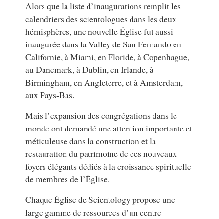
Alors que la liste d’inaugurations remplit les
calendriers des scientologues dans les deux
hémisphères, une nouvelle Église fut aussi
inaugurée dans la Valley de San Fernando en
Californie, à Miami, en Floride, à Copenhague,
au Danemark, à Dublin, en Irlande, à
Birmingham, en Angleterre, et à Amsterdam,
aux Pays-Bas.
Mais l’expansion des congrégations dans le
monde ont demandé une attention importante et
méticuleuse dans la construction et la
restauration du patrimoine de ces nouveaux
foyers élégants dédiés à la croissance spirituelle
de membres de l’Église.
Chaque Église de Scientology propose une
large gamme de ressources d’un centre