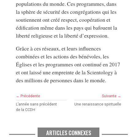
populations du monde. Ces programmes, dans
la sphère de sécurité des congrégations qui les
soutiennent ont créé respect, coopération et
édification même dans les pays qui bafouent la
liberté religieuse et la liberté d’expression.
Grâce à ces réseaux, et leurs influences
combinées et les actions des bénévoles, les
Églises et les programmes ont continué en 2017
et ont laissé une empreinte de la Scientology à
des millions de personnes dans le monde.
← Précédente
Suivante →
L’année sans précédent
Une renaissance spirituelle
de la CCDH
ARTICLES CONNEXES