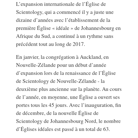
L’expansion internationale de l’Église de
Scientology, qui a commencé il y a juste une
dizaine d’années avec l’établissement de la
première Église « idéale » de Johannesbourg en
Afrique du Sud, a continué à un rythme sans
précédent tout au long de 2017.
En janvier, la congrégation à Auckland, en
Nouvelle-Zélande pour un début d’année
d’expansion lors de la renaissance de l’Église
de Scientology de Nouvelle-Zélande - la
deuxième plus ancienne sur la planète. Au cours
de l’année, en moyenne, une Église a ouvert ses
portes tous les 45 jours. Avec l’inauguration, fin
de décembre, de la nouvelle Église de
Scientology de Johannesbourg Nord, le nombre
d’Églises idéales est passé à un total de 63.