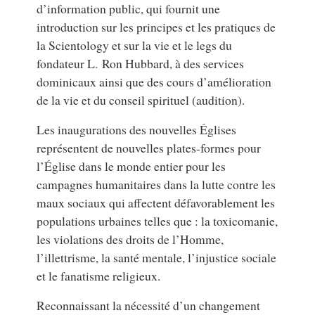
d’information public, qui fournit une
introduction sur les principes et les pratiques de
la Scientology et sur la vie et le legs du
fondateur L. Ron Hubbard, à des services
dominicaux ainsi que des cours d’amélioration
de la vie et du conseil spirituel (audition).
Les inaugurations des nouvelles Églises
représentent de nouvelles plates-formes pour
l’Église dans le monde entier pour les
campagnes humanitaires dans la lutte contre les
maux sociaux qui affectent défavorablement les
populations urbaines telles que : la toxicomanie,
les violations des droits de l’Homme,
l’illettrisme, la santé mentale, l’injustice sociale
et le fanatisme religieux.
Reconnaissant la nécessité d’un changement