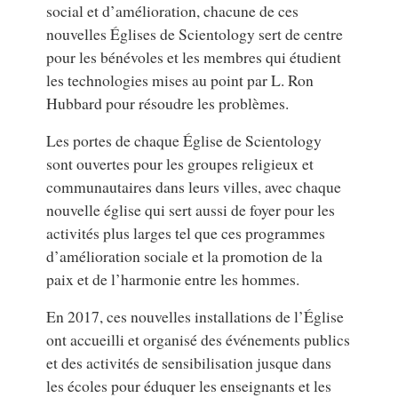
social et d’amélioration, chacune de ces
nouvelles Églises de Scientology sert de centre
pour les bénévoles et les membres qui étudient
les technologies mises au point par L. Ron
Hubbard pour résoudre les problèmes.
Les portes de chaque Église de Scientology
sont ouvertes pour les groupes religieux et
communautaires dans leurs villes, avec chaque
nouvelle église qui sert aussi de foyer pour les
activités plus larges tel que ces programmes
d’amélioration sociale et la promotion de la
paix et de l’harmonie entre les hommes.
En 2017, ces nouvelles installations de l’Église
ont accueilli et organisé des événements publics
et des activités de sensibilisation jusque dans
les écoles pour éduquer les enseignants et les