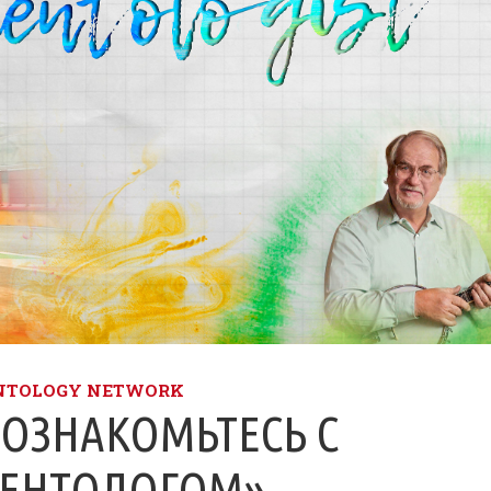
NTOLOGY NETWORK
ОЗНАКОМЬТЕСЬ С
АЕНТОЛОГОМ»