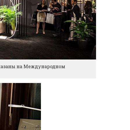
оказаны на Международном