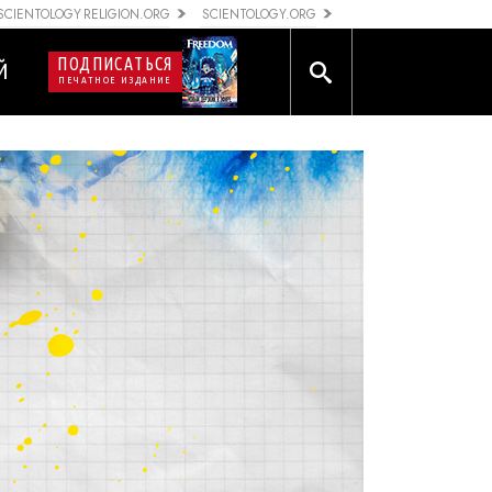
SCIENTOLOGY RELIGION.ORG
SCIENTOLOGY.ORG
ПОДПИСАТЬСЯ
Й
ПЕЧАТНОЕ ИЗДАНИЕ