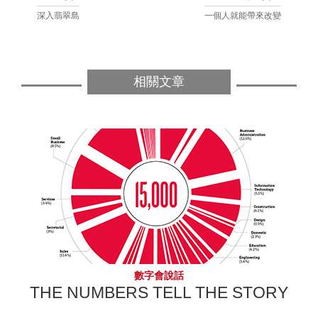
深入翡翠島
一個人就能帶來改變
相關文章
數字會說話
THE NUMBERS TELL THE STORY