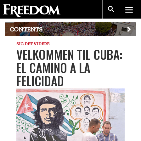
CONTENTS
SIG DET VIDERE
VELKOMMEN TIL CUBA:
EL CAMINO A LA
FELICIDAD