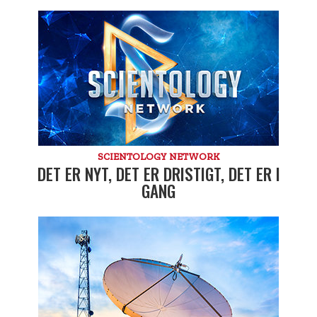
SCIENTOLOGY NETWORK
DET ER NYT, DET ER DRISTIGT, DET ER I
GANG