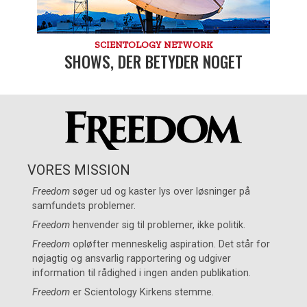
SCIENTOLOGY NETWORK
SHOWS, DER BETYDER NOGET
VORES MISSION
Freedom
søger ud og kaster lys over løsninger på
samfundets problemer.
Freedom
henvender sig til problemer, ikke politik.
Freedom
opløfter menneskelig aspiration. Det står for
nøjagtig og ansvarlig rapportering og udgiver
information til rådighed i ingen anden publikation.
Freedom
er
Scientology Kirkens
stemme.