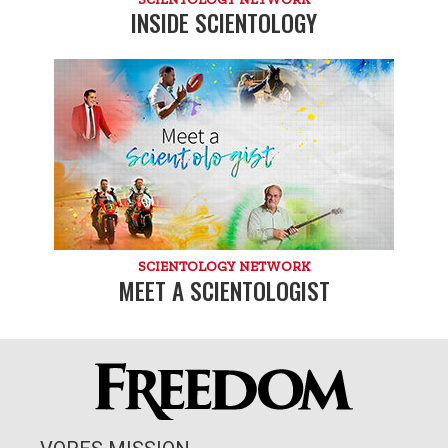
INSIDE SCIENTOLOGY
SCIENTOLOGY NETWORK
MEET A SCIENTOLOGIST