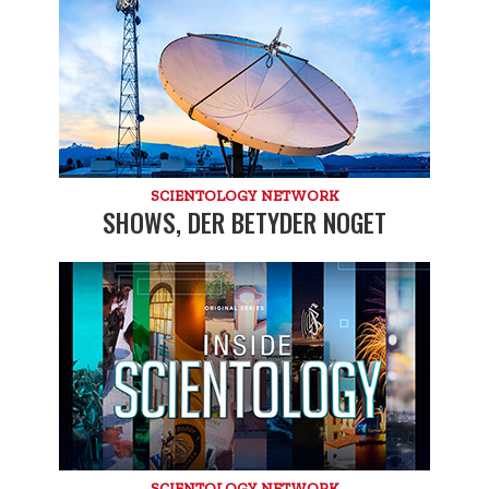
SCIENTOLOGY NETWORK
SHOWS, DER BETYDER NOGET
SCIENTOLOGY NETWORK