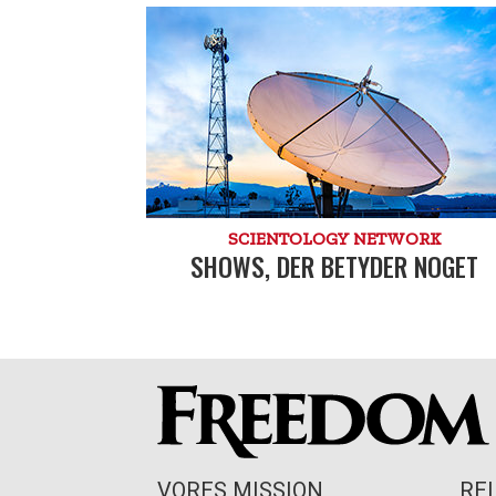
SCIENTOLOGY NETWORK
SHOWS, DER BETYDER NOGET
VORES MISSION
RE