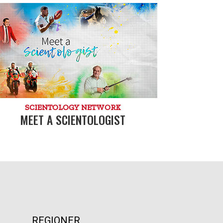
SCIENTOLOGY NETWORK
MEET A SCIENTOLOGIST
REGIONER