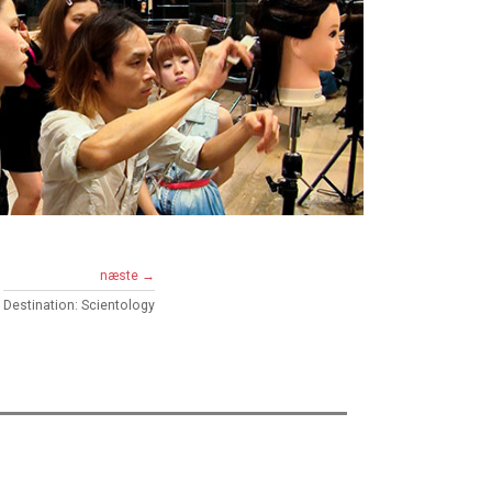
næste →
Destination: Scientology