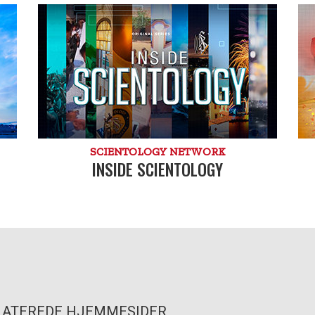
SCIENTOLOGY NETWORK
INSIDE SCIENTOLOGY
LATEREDE HJEMMESIDER