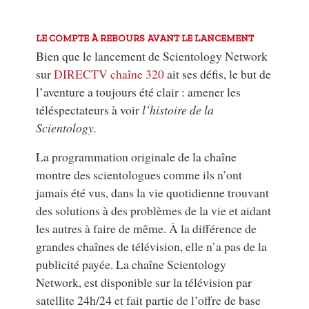
LE COMPTE À REBOURS AVANT LE LANCEMENT
Bien que le lancement de Scientology Network
sur
DIRECTV chaîne 320
ait ses défis, le but de
l’aventure a toujours été clair : amener les
téléspectateurs à voir
l’histoire de la
Scientology.
La programmation originale de la chaîne
montre des scientologues comme ils n’ont
jamais été vus, dans la vie quotidienne trouvant
des solutions à des problèmes de la vie et aidant
les autres à faire de même. À la différence de
grandes chaînes de télévision, elle n’a pas de la
publicité payée. La chaîne Scientology
Network, est disponible sur la télévision par
satellite 24h/24 et fait partie de l’offre de base