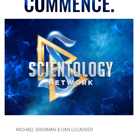
COMMENCÉ.
MICHAEL BRENNAN & DAN LUZADDER