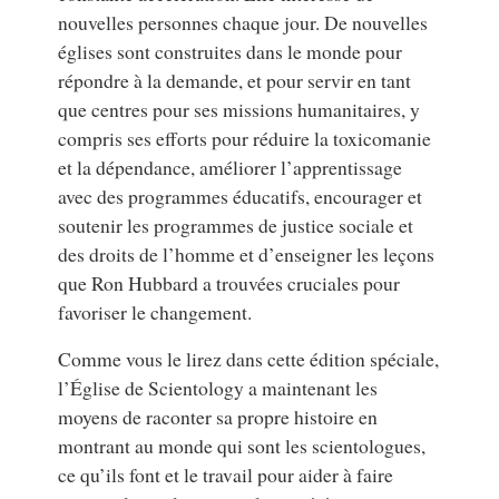
nouvelles personnes chaque jour. De nouvelles
églises sont construites dans le monde pour
répondre à la demande, et pour servir en tant
que centres pour ses missions humanitaires, y
compris ses efforts pour réduire la toxicomanie
et la dépendance, améliorer l’apprentissage
avec des programmes éducatifs, encourager et
soutenir les programmes de justice sociale et
des droits de l’homme et d’enseigner les leçons
que Ron Hubbard a trouvées cruciales pour
favoriser le changement.
Comme vous le lirez dans cette édition spéciale,
l’Église de Scientology a maintenant les
moyens de raconter sa propre histoire en
montrant au monde qui sont les scientologues,
ce qu’ils font et le travail pour aider à faire