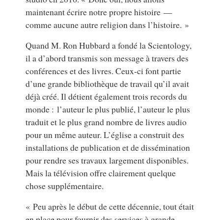
maintenant écrire notre propre histoire —
comme aucune autre religion dans l’histoire. »
Quand M. Ron Hubbard a fondé la Scientology,
il a d’abord transmis son message à travers des
conférences et des livres. Ceux-ci font partie
d’une grande bibliothèque de travail qu’il avait
déjà créé. Il détient également trois records du
monde : l’auteur le plus publié, l’auteur le plus
traduit et le plus grand nombre de livres audio
pour un même auteur. L’église a construit des
installations de publication et de dissémination
pour rendre ses travaux largement disponibles.
Mais la télévision offre clairement quelque
chose supplémentaire.
« Peu après le début de cette décennie, tout était
en place pour fournir des services à grande