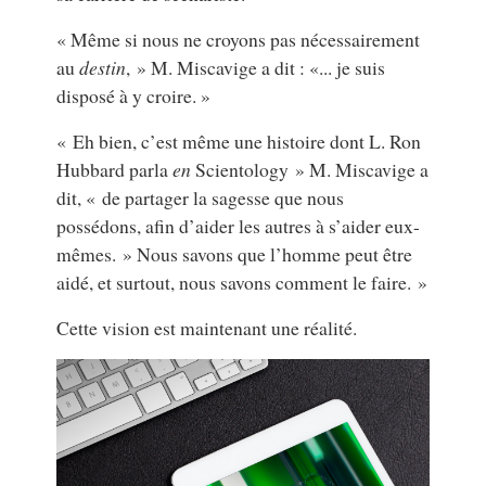
« Même si nous ne croyons pas nécessairement
au
destin
, » M. Miscavige a dit : «... je suis
disposé à y croire. »
« Eh bien, c’est même une histoire dont L. Ron
Hubbard parla
en
Scientology » M. Miscavige a
dit, « de partager la sagesse que nous
possédons, afin d’aider les autres à s’aider eux-
mêmes. » Nous savons que l’homme peut être
aidé, et surtout, nous savons comment le faire. »
Cette vision est maintenant une réalité.