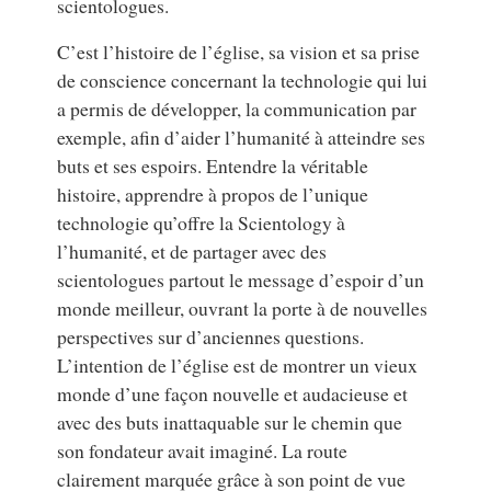
scientologues.
C’est l’histoire de l’église, sa vision et sa prise
de conscience concernant la technologie qui lui
a permis de développer, la communication par
exemple, afin d’aider l’humanité à atteindre ses
buts et ses espoirs. Entendre la véritable
histoire, apprendre à propos de l’unique
technologie qu’offre la Scientology à
l’humanité, et de partager avec des
scientologues partout le message d’espoir d’un
monde meilleur, ouvrant la porte à de nouvelles
perspectives sur d’anciennes questions.
L’intention de l’église est de montrer un vieux
monde d’une façon nouvelle et audacieuse et
avec des buts inattaquable sur le chemin que
son fondateur avait imaginé. La route
clairement marquée grâce à son point de vue