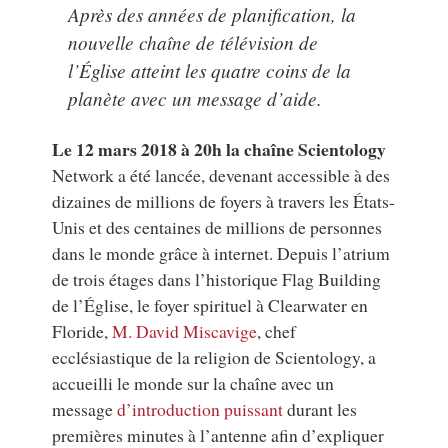
Après des années de planification, la
nouvelle chaîne de télévision de
l’Église atteint les quatre coins de la
planète avec un message d’aide.
Le 12 mars 2018 à 20h la chaîne Scientology
Network a été lancée, devenant accessible à des
dizaines de millions de foyers à travers les États-
Unis et des centaines de millions de personnes
dans le monde grâce à internet. Depuis l’atrium
de trois étages dans l’historique Flag Building
de l’Église, le foyer spirituel à Clearwater en
Floride,
M. David Miscavige
, chef
ecclésiastique de la religion de Scientology, a
accueilli le monde sur la chaîne avec un
message
d’introduction puissant
durant les
premières minutes à l’antenne afin d’expliquer