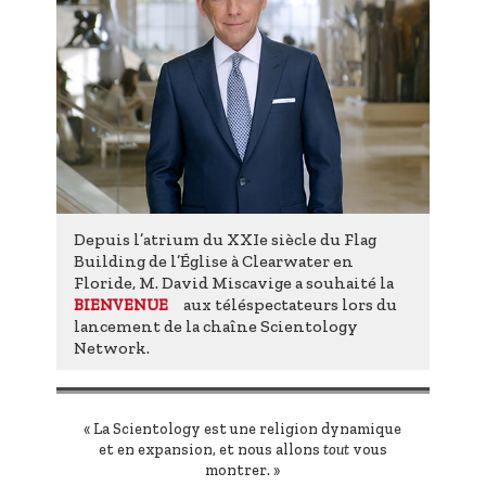
Depuis l’atrium du XXIe siècle du Flag
Building de l’Église à Clearwater en
Floride, M. David Miscavige a souhaité la
aux téléspectateurs lors du
BIENVENUE
lancement de la chaîne Scientology
Network.
« La Scientology est une religion dynamique
et en expansion, et nous allons
tout
vous
montrer. »