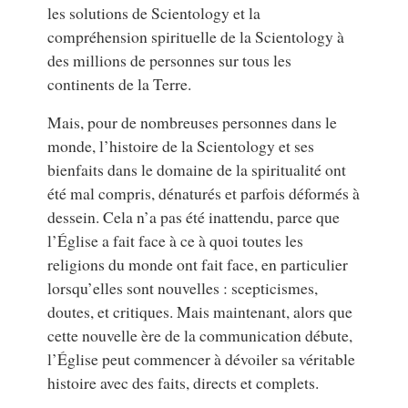
les solutions de Scientology et la
compréhension spirituelle de la Scientology à
des millions de personnes sur tous les
continents de la Terre.
Mais, pour de nombreuses personnes dans le
monde, l’histoire de la Scientology et ses
bienfaits dans le domaine de la spiritualité ont
été mal compris, dénaturés et parfois déformés à
dessein. Cela n’a pas été inattendu, parce que
l’Église a fait face à ce à quoi toutes les
religions du monde ont fait face, en particulier
lorsqu’elles sont nouvelles : scepticismes,
doutes, et critiques. Mais maintenant, alors que
cette nouvelle ère de la communication débute,
l’Église peut commencer à dévoiler sa véritable
histoire avec des faits, directs et complets.