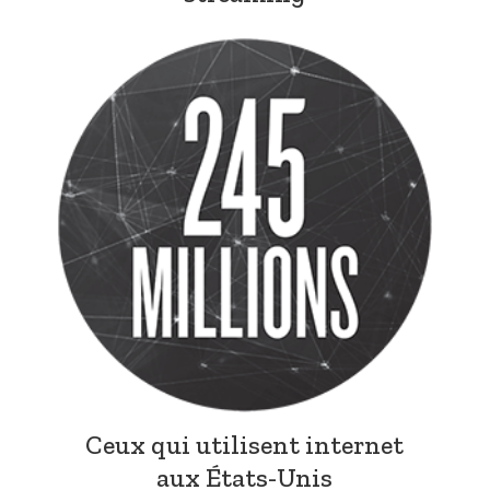
Ceux qui utilisent internet
aux États-Unis