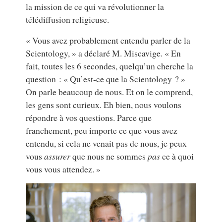
la mission de ce qui va révolutionner la
télédiffusion religieuse.
« Vous avez probablement entendu parler de la
Scientology, » a déclaré M. Miscavige. « En
fait, toutes les 6 secondes, quelqu’un cherche la
question : « Qu’est-ce que la Scientology ? »
On parle beaucoup de nous. Et on le comprend,
les gens sont curieux. Eh bien, nous voulons
répondre à vos questions. Parce que
franchement, peu importe ce que vous avez
entendu, si cela ne venait pas de nous, je peux
vous
assurer
que nous ne sommes
pas
ce à quoi
vous vous attendez. »