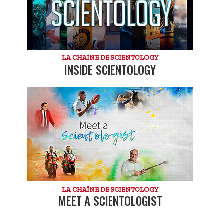
LA CHAÎNE DE SCIENTOLOGY
INSIDE SCIENTOLOGY
LA CHAÎNE DE SCIENTOLOGY
MEET A SCIENTOLOGIST