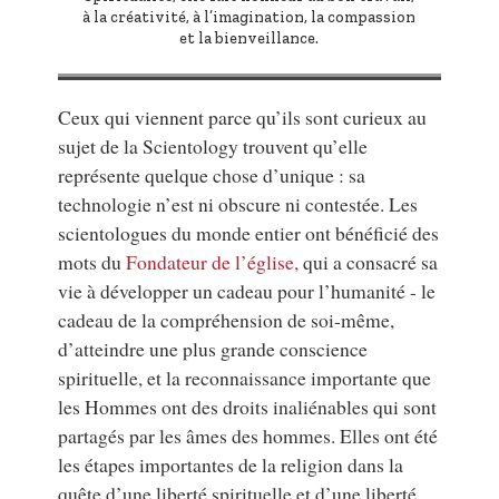
à la créativité, à l’imagination, la compassion
et la bienveillance.
Ceux qui viennent parce qu’ils sont curieux au
sujet de la Scientology trouvent qu’elle
représente quelque chose d’unique : sa
technologie n’est ni obscure ni contestée. Les
scientologues du monde entier ont bénéficié des
mots du
Fondateur de l’église,
qui a consacré sa
vie à développer un cadeau pour l’humanité - le
cadeau de la compréhension de soi-même,
d’atteindre une plus grande conscience
spirituelle, et la reconnaissance importante que
les Hommes ont des droits inaliénables qui sont
partagés par les âmes des hommes. Elles ont été
les étapes importantes de la religion dans la
quête d’une liberté spirituelle et d’une liberté