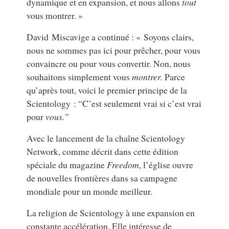
dynamique et en expansion, et nous allons
tout
vous montrer. »
David Miscavige a continué : « Soyons clairs,
nous ne sommes pas ici pour prêcher, pour vous
convaincre ou pour vous convertir. Non, nous
souhaitons simplement vous
montrer.
Parce
qu’après tout, voici le premier principe de la
Scientology : “C’est seulement vrai si c’est vrai
pour
vous.”
Avec le lancement de la chaîne Scientology
Network, comme décrit dans cette édition
spéciale du magazine
Freedom
, l’église ouvre
de nouvelles frontières dans sa campagne
mondiale pour un monde meilleur.
La religion de Scientology à une expansion en
constante accélération. Elle intéresse de