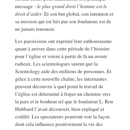
message :
le plus grand droit l’homme est le
droit d’aider
. Et son but global, son intention et
sa mission qui est liés par son fondateur, est de
ne jamais renoncer.
Les paroissiens ont exprimé leur enthousiasme
quant à arriver dans cette période de l’histoire
pour l’église et voient à partir de là un avenir
radieux. Les scientologues savent que la
Scientology aide des millions de personnes. Et
grâce à cette nouvelle chaîne, les internautes
peuvent découvrir à quel point le travail de
l’église est déterminé à frayer un chemins vers
la paix et le bonheur tel que le fondateur L. Ron
Hubbard l’avait découvert, bien expliqué et
codifié. Les spectateurs pourront voir la façon
dont cela influence positivement la vie des