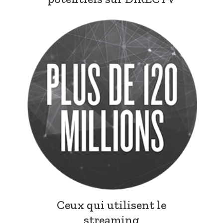
Ceux qui utilisent le
streaming