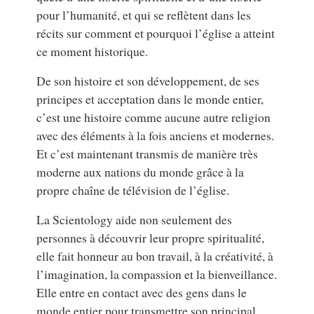
pour l’humanité, et qui se reflètent dans les
récits sur comment et pourquoi l’église a atteint
ce moment historique.
De son histoire et son développement, de ses
principes et acceptation dans le monde entier,
c’est une histoire comme aucune autre religion
avec des éléments à la fois anciens et modernes.
Et c’est maintenant transmis de manière très
moderne aux nations du monde grâce à la
propre chaîne de télévision de l’église.
La Scientology aide non seulement des
personnes à découvrir leur propre spiritualité,
elle fait honneur au bon travail, à la créativité, à
l’imagination, la compassion et la bienveillance.
Elle entre en contact avec des gens dans le
monde entier pour transmettre son principal