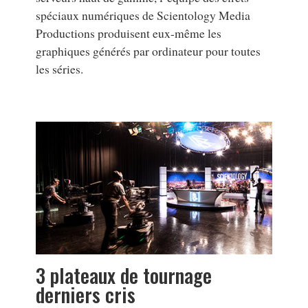
spéciaux numériques de Scientology Media
Productions produisent eux-même les
graphiques générés par ordinateur pour toutes
les séries.
3 plateaux de tournage
derniers cris