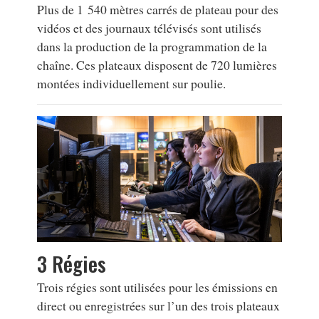
Plus de 1 540 mètres carrés de plateau pour des
vidéos et des journaux télévisés sont utilisés
dans la production de la programmation de la
chaîne. Ces plateaux disposent de 720 lumières
montées individuellement sur poulie.
3 Régies
Trois régies sont utilisées pour les émissions en
direct ou enregistrées sur l’un des trois plateaux