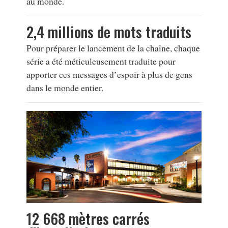
au monde.
2,4 millions de mots traduits
Pour préparer le lancement de la chaîne, chaque
série a été méticuleusement traduite pour
apporter ces messages d’espoir à plus de gens
dans le monde entier.
12 668 mètres carrés