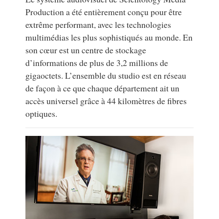
Production a été entièrement conçu pour être
extrême performant, avec les technologies
multimédias les plus sophistiqués au monde. En
son cœur est un centre de stockage
d’informations de plus de 3,2 millions de
gigaoctets. L’ensemble du studio est en réseau
de façon à ce que chaque département ait un
accès universel grâce à 44 kilomètres de fibres
optiques.