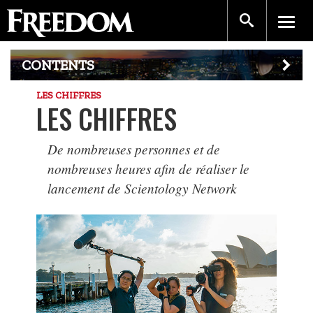
CONTENTS
LES CHIFFRES
LES CHIFFRES
De nombreuses personnes et de
nombreuses heures afin de réaliser le
lancement de Scientology Network