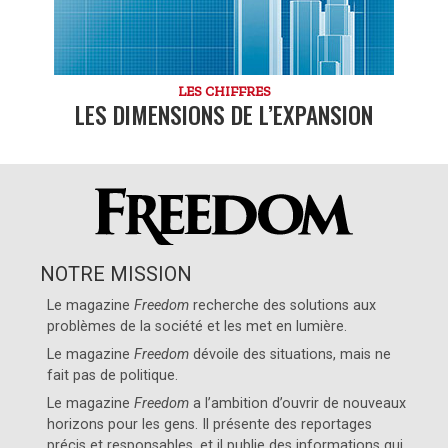
LES CHIFFRES
LES DIMENSIONS DE L’EXPANSION
NOTRE MISSION
Le magazine
Freedom
recherche des solutions aux
problèmes de la société et les met en lumière.
Le magazine
Freedom
dévoile des situations, mais ne
fait pas de politique.
Le magazine
Freedom
a l’ambition d’ouvrir de nouveaux
horizons pour les gens. Il présente des reportages
précis et responsables, et il publie des informations qui