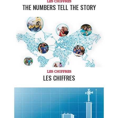
LES CHIFFRES
THE NUMBERS TELL THE STORY
LES CHIFFRES
LES CHIFFRES