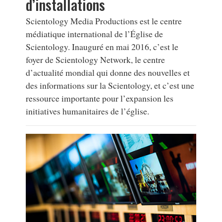
d’installations
Scientology Media Productions est le centre
médiatique international de l’Église de
Scientology. Inauguré en mai 2016, c’est le
foyer de Scientology Network, le centre
d’actualité mondial qui donne des nouvelles et
des informations sur la Scientology, et c’est une
ressource importante pour l’expansion les
initiatives humanitaires de l’église.