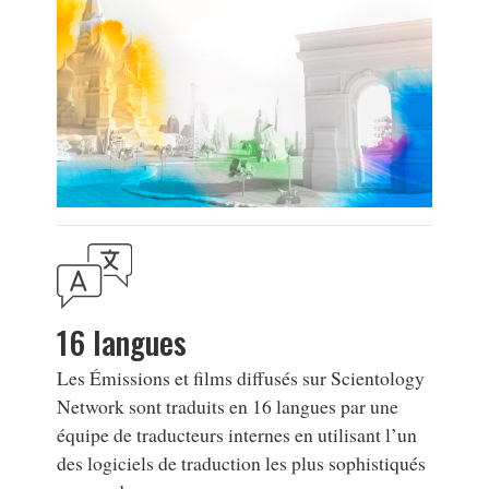
16 langues
Les Émissions et films diffusés sur Scientology
Network sont traduits en 16 langues par une
équipe de traducteurs internes en utilisant l’un
des logiciels de traduction les plus sophistiqués