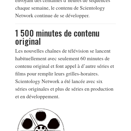
chaque semaine, le contenu de Scientology
Network continue de se développer.
1 500 minutes de contenu
original
Les nouvelles chaînes de télévision se lancent
habituellement avec seulement 60 minutes de
contenu original et font appel à d’autre séries et
films pour remplir leurs grilles-horaires.
Scientology Network a été lancée avec six
séries originales et plus de séries en production
et en développement.