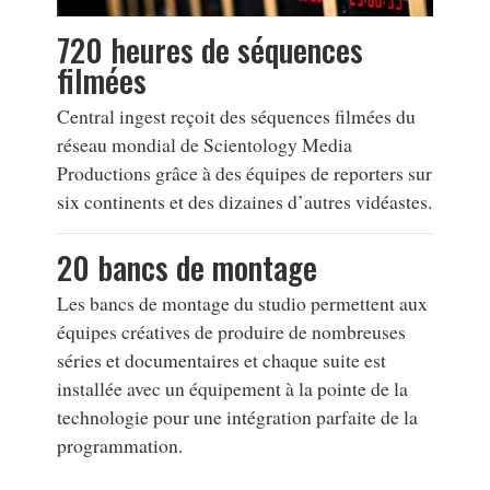
720 heures de séquences
filmées
Central ingest reçoit des séquences filmées du
réseau mondial de Scientology Media
Productions grâce à des équipes de reporters sur
six continents et des dizaines d’autres vidéastes.
20 bancs de montage
Les bancs de montage du studio permettent aux
équipes créatives de produire de nombreuses
séries et documentaires et chaque suite est
installée avec un équipement à la pointe de la
technologie pour une intégration parfaite de la
programmation.