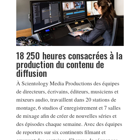
18 250 heures consacrées à la
production du contenu de
diffusion
À Scientology Media Productions des équipes
de directeurs, écrivains, éditeurs, musiciens et
mixeurs audio, travaillent dans 20 stations de
montage, 6 studios d’enregistrement et 7 salles
de mixage afin de créer de nouvelles séries et
des épisodes chaque semaine. Avec des équipes
de reporters sur six continents filmant et
envoyant des centaines d’heures de séquences