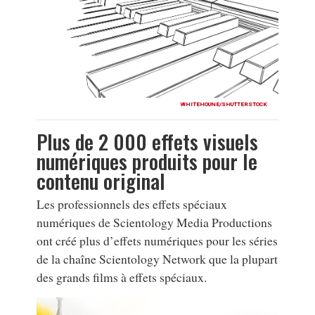
WHITEHOUNE/SHUTTERSTOCK
Plus de 2 000 effets visuels
numériques produits pour le
contenu original
Les professionnels des effets spéciaux
numériques de Scientology Media Productions
ont créé plus d’effets numériques pour les séries
de la chaîne Scientology Network que la plupart
des grands films à effets spéciaux.