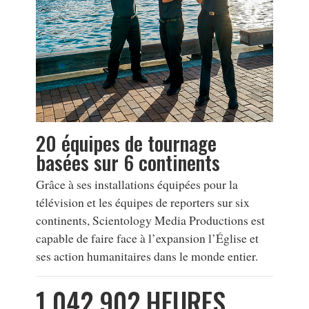
20 équipes de tournage
basées sur 6 continents
Grâce à ses installations équipées pour la
télévision et les équipes de reporters sur six
continents, Scientology Media Productions est
capable de faire face à l’expansion l’Église et
ses action humanitaires dans le monde entier.
1 042 902 HEURES