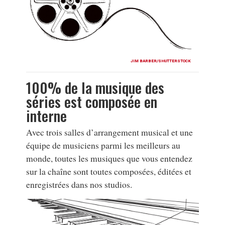
JIM BARBER/SHUTTERSTOCK
100% de la musique des
séries est composée en
interne
Avec trois salles d’arrangement musical et une
équipe de musiciens parmi les meilleurs au
monde, toutes les musiques que vous entendez
sur la chaîne sont toutes composées, éditées et
enregistrées dans nos studios.