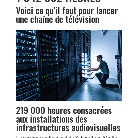
Voici ce qu’il faut pour lancer
une chaîne de télévision
219 000 heures consacrées
aux installations des
infrastructures audiovisuelles
Le système audiovisuel de Scientology Media