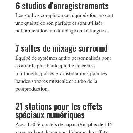
6 studios d’enregistrements
Les studios complètement équipés fournissent
une qualité de son parfaite et sont utilisés
notamment lors du doublage en 16 langues.
7 salles de mixage surround
Équipé de systèmes audio personnalisés pour
assurer la plus haute qualité, le centre
multimédia possède 7 installations pour les
bandes sonores musicale et audio de la
postproduction.
21 stations pour les effets
spéciaux numériques
Avec 150 téraoctets de capacité et plus de 115
serveurs haut de gamme, l’équipe des effets