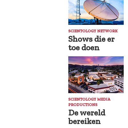
SCIENTOLOGY NETWORK
Shows die er
toe doen
SCIENTOLOGY MEDIA
PRODUCTIONS
De wereld
bereiken