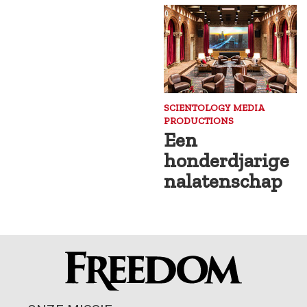
SCIENTOLOGY MEDIA
PRODUCTIONS
Een
honderdjarige
nalatenschap