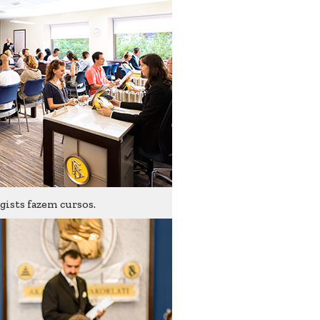
ists fazem cursos.