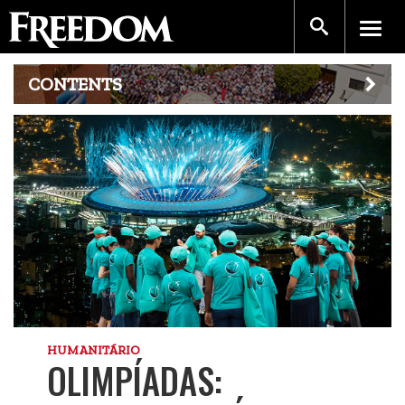
CONTENTS
HUMANITÁRIO
OLIMPÍADAS: