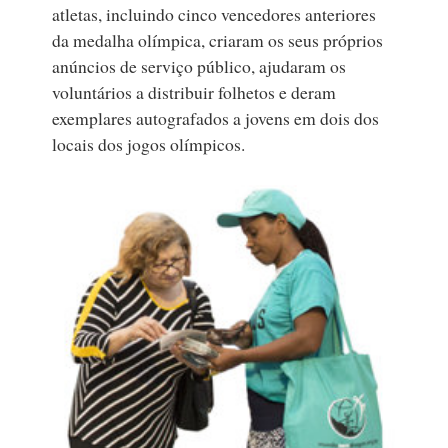
atletas, incluindo cinco vencedores anteriores
da medalha olímpica, criaram os seus próprios
anúncios de serviço público, ajudaram os
voluntários a distribuir folhetos e deram
exemplares autografados a jovens em dois dos
locais dos jogos olímpicos.