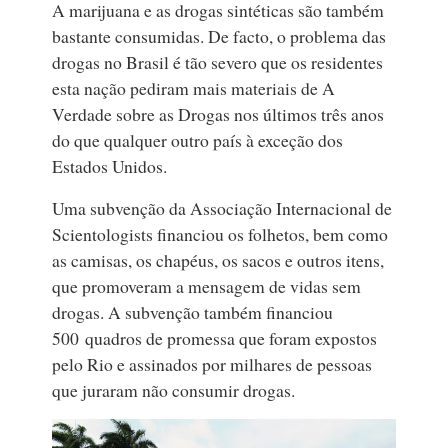
A marijuana e as drogas sintéticas são também
bastante consumidas. De facto, o problema das
drogas no Brasil é tão severo que os residentes
esta nação pediram mais materiais de A
Verdade sobre as Drogas nos últimos três anos
do que qualquer outro país à exceção dos
Estados Unidos.
Uma subvenção da Associação Internacional de
Scientologists financiou os folhetos, bem como
as camisas, os chapéus, os sacos e outros itens,
que promoveram a mensagem de vidas sem
drogas. A subvenção também financiou
500 quadros de promessa que foram expostos
pelo Rio e assinados por milhares de pessoas
que juraram não consumir drogas.