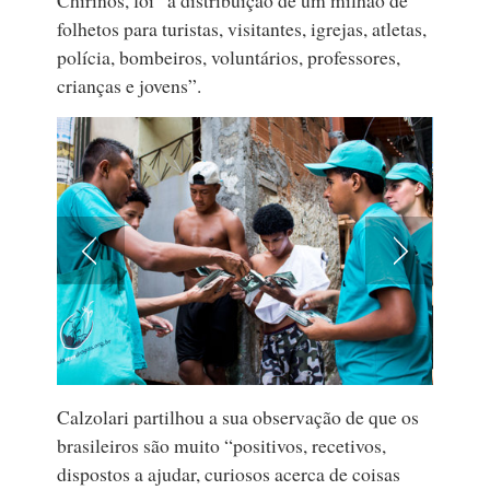
folhetos para turistas, visitantes, igrejas, atletas,
polícia, bombeiros, voluntários, professores,
crianças e jovens”.
Calzolari partilhou a sua observação de que os
brasileiros são muito “positivos, recetivos,
dispostos a ajudar, curiosos acerca de coisas