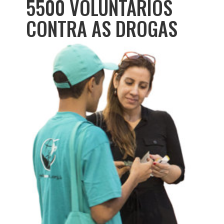
5500 VOLUNTÁRIOS
CONTRA AS DROGAS