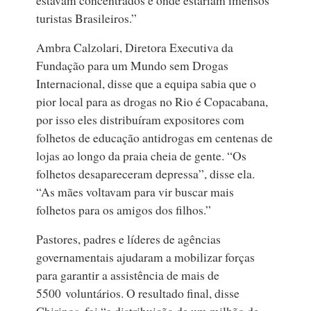
turistas Brasileiros.”
Ambra Calzolari, Diretora Executiva da
Fundação para um Mundo sem Drogas
Internacional, disse que a equipa sabia que o
pior local para as drogas no Rio é Copacabana,
por isso eles distribuíram expositores com
folhetos de educação antidrogas em centenas de
lojas ao longo da praia cheia de gente. “Os
folhetos desapareceram depressa”, disse ela.
“As mães voltavam para vir buscar mais
folhetos para os amigos dos filhos.”
Pastores, padres e líderes de agências
governamentais ajudaram a mobilizar forças
para garantir a assistência de mais de
5500 voluntários. O resultado final, disse
Chirinos, foi “a distribuição de um milhão de