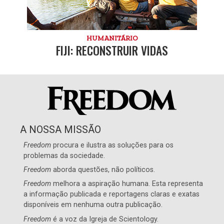
HUMANITÁRIO
FIJI: RECONSTRUIR VIDAS
A NOSSA MISSÃO
Freedom
procura e ilustra as soluções para os
problemas da sociedade.
Freedom
aborda questões, não políticos.
Freedom
melhora a aspiração humana. Esta representa
a informação publicada e reportagens claras e exatas
disponíveis em nenhuma outra publicação.
Freedom
é a voz da
Igreja de Scientology
.