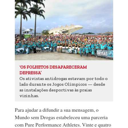
‘OS FOLHETOS DESAPARECERAM
DEPRESSA’
Os ativistas antidrogas estavam por todo o
lado durante os Jogos Olímpicos — desde
as instalações desportivas às praias
vizinhas.
Para ajudar a difundir a sua mensagem, o
Mundo sem Drogas estabeleceu uma parceria
com Pure Performance Athletes. Vinte e quatro