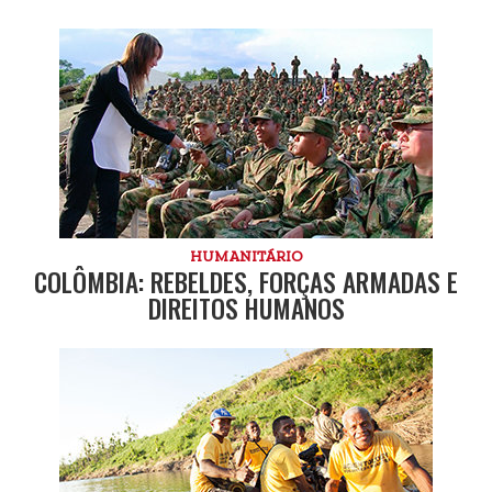
HUMANITÁRIO
COLÔMBIA: REBELDES, FORÇAS ARMADAS E
DIREITOS HUMANOS