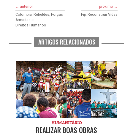
← anterior
próximo →
Colômbia: Rebeldes, Forças
Fiji: Reconstruir Vidas
Armadas e
Direitos Humanos
ARTIGOS RELACIONADOS
HUMANITÁRIO
REALIZAR BOAS OBRAS