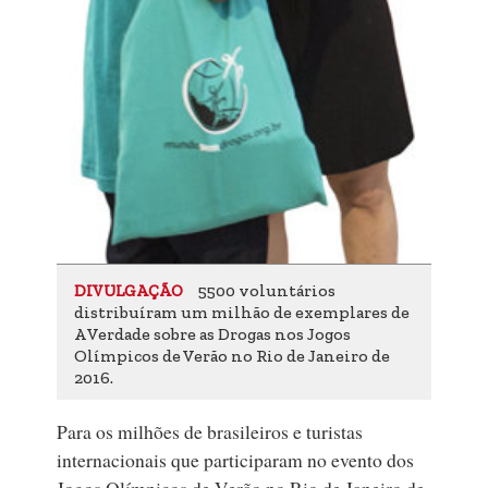
5500 voluntários
DIVULGAÇÃO
distribuíram um milhão de exemplares de
A Verdade sobre as Drogas nos Jogos
Olímpicos de Verão no Rio de Janeiro de
2016.
Para os milhões de brasileiros e turistas
internacionais que participaram no evento dos