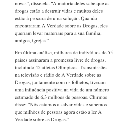
novas”, disse ela. “A maioria deles sabe que as
drogas estão a destruir vidas e muitos deles
estão à procura de uma solução. Quando
encontraram A Verdade sobre as Drogas, eles
queriam levar materiais para a sua família,
amigos, igrejas.”
Em última análise, milhares de indivíduos de 55
países assinaram a promessa livre de drogas,
incluindo 45 atletas Olímpicos. Transmissões
na televisão e rádio de A Verdade sobre as
Drogas, juntamente com os folhetos, tiveram
uma influência positiva na vida de um número
estimado de 6,3 milhões de pessoas. Chirinos
disse: “Nós estamos a salvar vidas e sabemos
que milhões de pessoas agora estão a ler A
Verdade sobre as Drogas.”