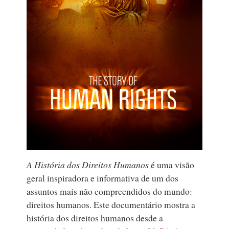
A História dos Direitos Humanos
é uma visão
geral inspiradora e informativa de um dos
assuntos mais não compreendidos do mundo:
direitos humanos. Este documentário mostra a
história dos direitos humanos desde a