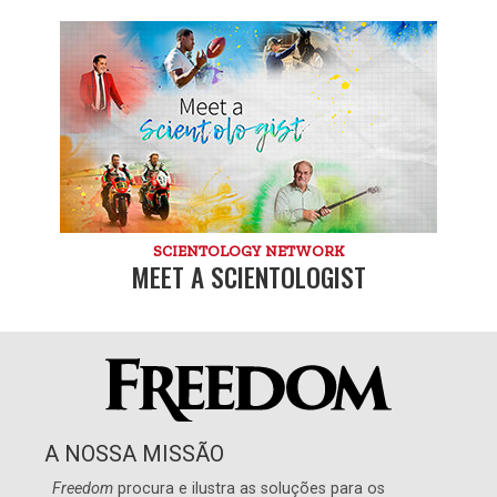
SCIENTOLOGY NETWORK
MEET A SCIENTOLOGIST
A NOSSA MISSÃO
Freedom
procura e ilustra as soluções para os