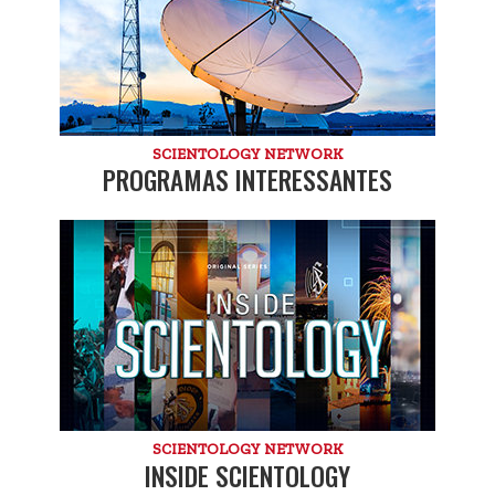
SCIENTOLOGY NETWORK
PROGRAMAS INTERESSANTES
SCIENTOLOGY NETWORK
INSIDE SCIENTOLOGY