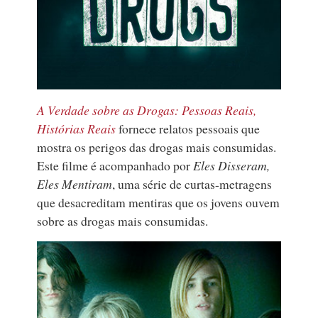
A Verdade sobre as Drogas: Pessoas Reais,
Histórias Reais
fornece relatos pessoais que
mostra os perigos das drogas mais consumidas.
Este filme é acompanhado por
Eles Disseram,
Eles Mentiram
, uma série de curtas-metragens
que desacreditam mentiras que os jovens ouvem
sobre as drogas mais consumidas.