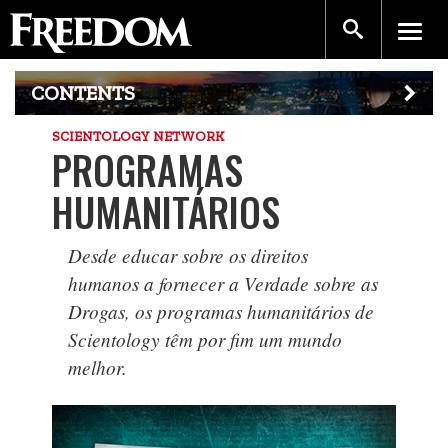
CONTENTS
SCIENTOLOGY NETWORK
PROGRAMAS
HUMANITÁRIOS
Desde educar sobre os direitos
humanos a fornecer a Verdade sobre as
Drogas, os programas humanitários de
Scientology têm por fim um mundo
melhor.