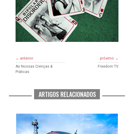
← anterior
próximo →
As Nossas Crenças &
Freedom TV
Práticas
ARTIGOS RELACIONADOS