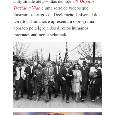
antiguidade até aos dias de hoje.
30 Direitos
Trazido à Vida
é uma série de vídeos que
ilustram os artigos da Declaração Universal dos
Direitos Humanos e apresentam o programa
apoiado pela Igreja dos direitos humanos
internacionalmente aclamado.