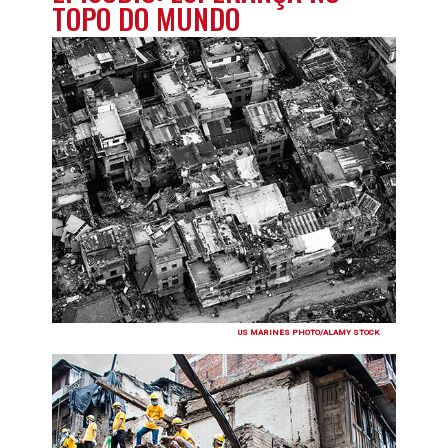
TOPO DO MUNDO
US MARINES PHOTO/ALAMY STOCK