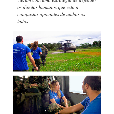
os direitos humanos que está a
conquistar apoiantes de ambos os
lados.