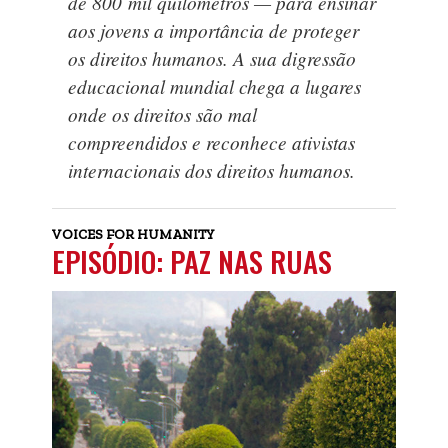
de 800 mil quilómetros — para ensinar
aos jovens a importância de proteger
os direitos humanos. A sua digressão
educacional mundial chega a lugares
onde os direitos são mal
compreendidos e reconhece ativistas
internacionais dos direitos humanos.
VOICES FOR HUMANITY
EPISÓDIO: PAZ NAS RUAS