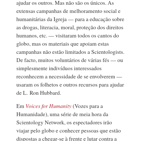
ajudar os outros. Mas não são os únicos. As
extensas campanhas de melhoramento social e
humanitárias da Igreja — para a educação sobre
as drogas, literacia, moral, proteção dos direitos
humanos, etc. — visitaram todos os cantos do
globo, mas os materiais que apoiam estas
campanhas não estão limitados a Scientologists.
De facto, muitos voluntários de várias fés — ou
simplesmente indivíduos interessados
reconhecem a necessidade de se envolverem —
usaram os folhetos e outros recursos para ajudar
de L. Ron Hubbard.
Em
Voices for Humanity
(Vozes para a
Humanidade), uma série de meia hora da
Scientology Network, os espectadores irão
viajar pelo globo e conhecer pessoas que estão
dispostas a chegar‑se à frente e lutar contra a