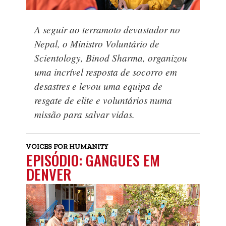
A seguir ao terramoto devastador no
Nepal, o Ministro Voluntário de
Scientology, Binod Sharma, organizou
uma incrível resposta de socorro em
desastres e levou uma equipa de
resgate de elite e voluntários numa
missão para salvar vidas.
VOICES FOR HUMANITY
EPISÓDIO: GANGUES EM
DENVER