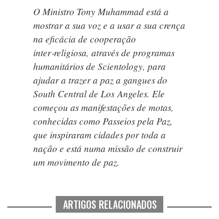
O Ministro Tony Muhammad está a
mostrar a sua voz e a usar a sua crença
na eficácia de cooperação
inter‑religiosa, através de programas
humanitários de Scientology, para
ajudar a trazer a paz a gangues do
South Central de Los Angeles. Ele
começou as manifestações de motas,
conhecidas como Passeios pela Paz,
que inspiraram cidades por toda a
nação e está numa missão de construir
um movimento de paz.
ARTIGOS RELACIONADOS