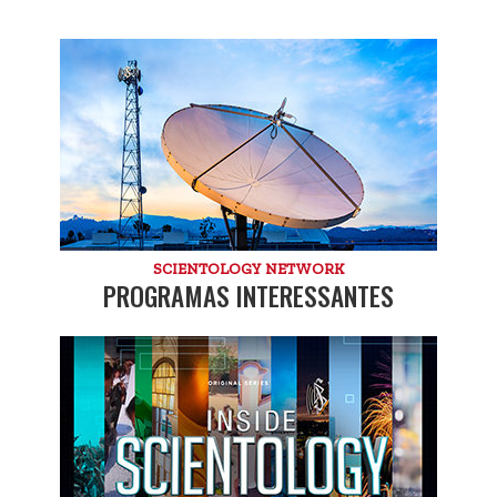
SCIENTOLOGY NETWORK
PROGRAMAS INTERESSANTES