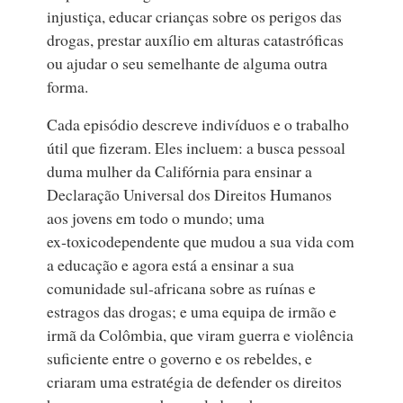
injustiça, educar crianças sobre os perigos das
drogas, prestar auxílio em alturas catastróficas
ou ajudar o seu semelhante de alguma outra
forma.
Cada episódio descreve indivíduos e o trabalho
útil que fizeram. Eles incluem: a busca pessoal
duma mulher da Califórnia para ensinar a
Declaração Universal dos Direitos Humanos
aos jovens em todo o mundo; uma
ex‑toxicodependente que mudou a sua vida com
a educação e agora está a ensinar a sua
comunidade sul‑africana sobre as ruínas e
estragos das drogas; e uma equipa de irmão e
irmã da Colômbia, que viram guerra e violência
suficiente entre o governo e os rebeldes, e
criaram uma estratégia de defender os direitos