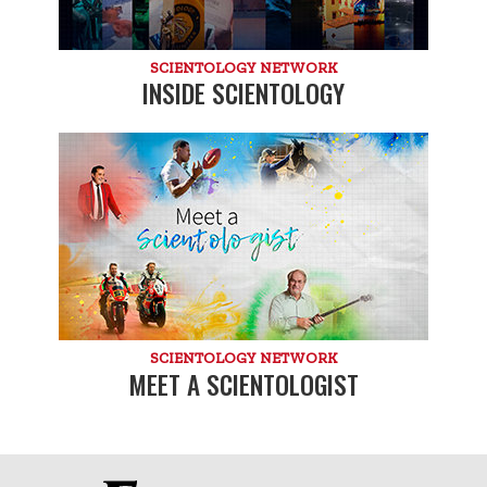
SCIENTOLOGY NETWORK
INSIDE SCIENTOLOGY
SCIENTOLOGY NETWORK
MEET A SCIENTOLOGIST