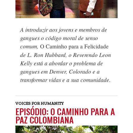
A introduzir aos jovens e membros de
gangues o código moral de senso
comum,
O Caminho para a Felicidade
de L. Ron Hubbard, o Reverendo Leon
Kelly está a abordar o problema de
gangues em Denver, Colorado e a
transformar vidas e a sua comunidade.
VOICES FOR HUMANITY
EPISÓDIO: O CAMINHO PARA A
PAZ COLOMBIANA