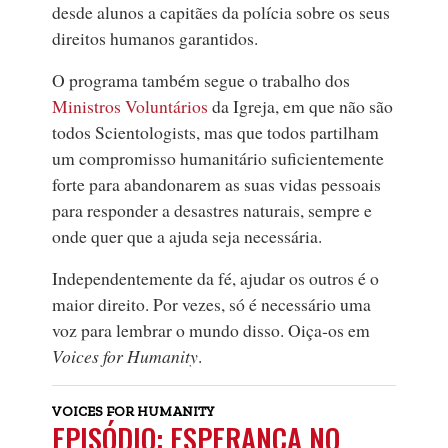
desde alunos a capitães da polícia sobre os seus
direitos humanos garantidos.
O programa também segue o trabalho dos
Ministros Voluntários
da Igreja, em que não são
todos Scientologists, mas que todos partilham
um compromisso humanitário suficientemente
forte para abandonarem as suas vidas pessoais
para responder a desastres naturais, sempre e
onde quer que a ajuda seja necessária.
Independentemente da fé, ajudar os outros é o
maior direito. Por vezes, só é necessário uma
voz para lembrar o mundo disso. Oiça‑os em
Voices for Humanity
.
VOICES FOR HUMANITY
EPISÓDIO: ESPERANÇA NO