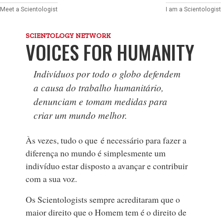
Meet a Scientologist
I am a Scientologist
SCIENTOLOGY NETWORK
VOICES FOR HUMANITY
Indivíduos por todo o globo defendem
a causa do trabalho humanitário,
denunciam e tomam medidas para
criar um mundo melhor.
Às vezes, tudo o que é necessário para fazer a
diferença no mundo é simplesmente um
indivíduo estar disposto a avançar e contribuir
com a sua voz.
Os Scientologists sempre acreditaram que o
maior direito que o Homem tem é o direito de