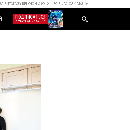
SCIENTOLOGY RELIGION.ORG
SCIENTOLOGY.ORG
ПОДПИСАТЬСЯ
Й
ПЕЧАТНОЕ ИЗДАНИЕ