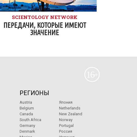
SCIENTOLOGY NETWORK
ПЕРЕДАЧИ, КОТОРЫЕ ИМЕЮТ
ЗНАЧЕНИЕ
РЕГИОНЫ
Austria
Япония
Belgium
Netherlands
Canada
New Zealand
South Africa
Norway
Germany
Portugal
Denmark
Россия