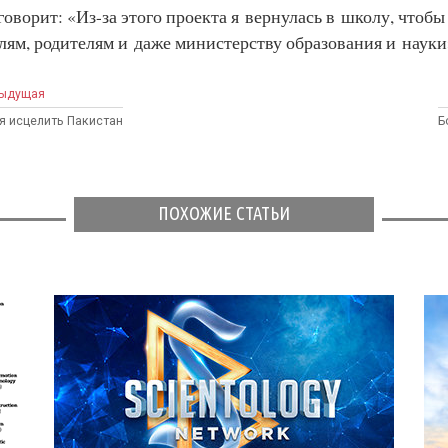
говорит: «Из-за этого проекта я вернулась в школу, чтобы
лям, родителям и даже министерству образования и науки
ыдущая
я исцелить Пакистан
Б
ПОХОЖИЕ СТАТЬИ