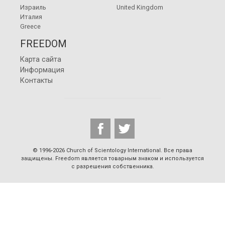
Израиль
United Kingdom
Италия
Greece
FREEDOM
Карта сайта
Информация
Контакты
© 1996-2026 Church of Scientology International. Все права
защищены. Freedom является товарным знаком и используется
с разрешения собственника.