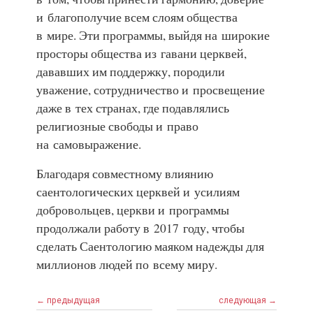
и благополучие всем слоям общества
в мире. Эти программы, выйдя на широкие
просторы общества из гавани церквей,
дававших им поддержку, породили
уважение, сотрудничество и просвещение
даже в тех странах, где подавлялись
религиозные свободы и право
на самовыражение.
Благодаря совместному влиянию
саентологических церквей и усилиям
добровольцев, церкви и программы
продолжали работу в 2017 году, чтобы
сделать Саентологию маяком надежды для
миллионов людей по всему миру.
← предыдущая
следующая →