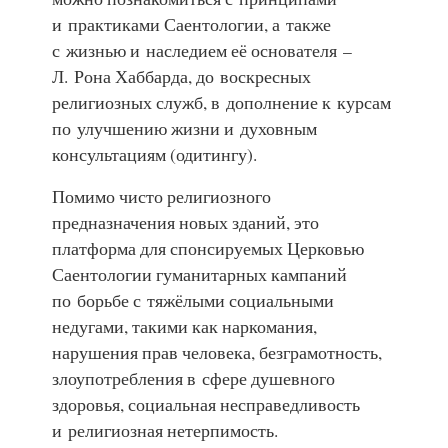
и практиками Саентологии, а также
с жизнью и наследием её основателя –
Л. Рона Хаббарда, до воскресных
религиозных служб, в дополнение к курсам
по улучшению жизни и духовным
консультациям (одитингу).
Помимо чисто религиозного
предназначения новых зданий, это
платформа для спонсируемых Церковью
Саентологии гуманитарных кампаний
по борьбе с тяжёлыми социальными
недугами, такими как наркомания,
нарушения прав человека, безграмотность,
злоупотребления в сфере душевного
здоровья, социальная несправедливость
и религиозная нетерпимость.