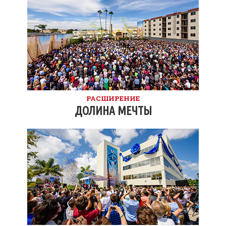
РАСШИРЕНИЕ
ДОЛИНА МЕЧТЫ