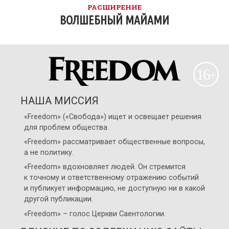
РАСШИРЕНИЕ
ВОЛШЕБНЫЙ МАЙАМИ
НАША МИССИЯ
«Freedom» («Свобода») ищет и освещает решения
для проблем общества.
«Freedom» рассматривает общественные вопросы,
а не политику.
«Freedom» вдохновляет людей. Он стремится
к точному и ответственному отражению событий
и публикует информацию, не доступную ни в какой
другой публикации.
«Freedom» – голос
Церкви Саентологии
.