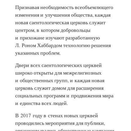
Признавая необходимость всеобъемлющего
изменения и улучшения общества, каждая
новая саентологическая церковь служит
центром, в котором добровольцы
и прихожане изучают разработанную
Л. Роном Хаббардом технологию решения
указанных проблем.
Двери всех саентологических церквей
широко открыты для межрелигиозных
и общественных групп, и каждая новая
церковь служит домом для расширения
социальных программ и продвижения мира
и единства всех людей.
В 2017 году в стенах новых церквей
проводились мероприятия для публики,
организовывались общественные кампании,