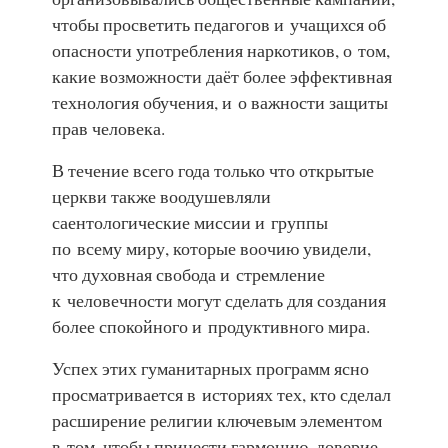
чтобы просветить педагогов и учащихся об
опасности употребления наркотиков, о том,
какие возможности даёт более эффективная
технология обучения, и о важности защиты
прав человека.
В течение всего года только что открытые
церкви также воодушевляли
саентологические миссии и группы
по всему миру, которые воочию увидели,
что духовная свобода и стремление
к человечности могут сделать для создания
более спокойного и продуктивного мира.
Успех этих гуманитарных программ ясно
просматривается в историях тех, кто сделал
расширение религии ключевым элементом
в том, чтобы принести гармонию, доверие