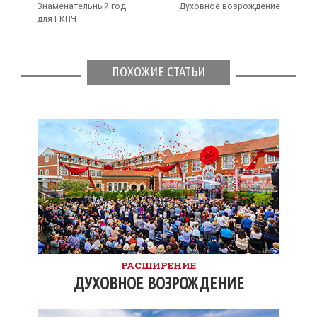
Знаменательный год
Духовное возрождение
для ГКПЧ
ПОХОЖИЕ СТАТЬИ
РАСШИРЕНИЕ
ДУХОВНОЕ ВОЗРОЖДЕНИЕ