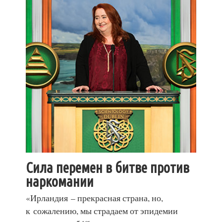
Сила перемен в битве против
наркомании
«Ирландия – прекрасная страна, но,
к сожалению, мы страдаем от эпидемии