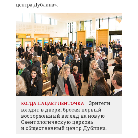
центра Дублина».
Зрители
КОГДА ПАДАЕТ ЛЕНТОЧКА
входят в двери, бросая первый
восторженный взгляд на новую
Саентологическую церковь
и общественный центр Дублина.