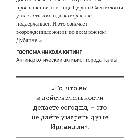
просвещение, и в лице Церкви Саентологии
у нас есть команда, которая нас
поддерживает. И это означает
возрождённые жизни во всём южном
Дублине!»
ГОСПОЖА НИКОЛА КИТИНГ
Антинаркотический активист города Таллы
«То, что вы
в действительности
делаете сегодня, – это
не даёте умереть душе
Ирландии».