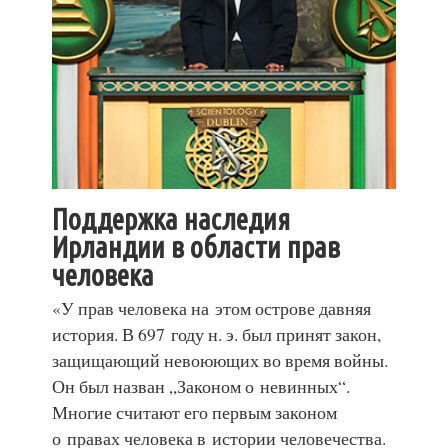
Поддержка наследия
Ирландии в области прав
человека
«У прав человека на этом острове давняя
история. В 697 году н. э. был принят закон,
защищающий невоюющих во время войны.
Он был назван „Законом о невинных“.
Многие считают его первым законом
о правах человека в истории человечества.