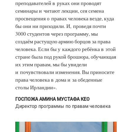
преподавателей в руках они проводят
семинары и читают лекции, сея семена
просвещения о правах человека везде, куда
бы они ни приходили. И, проведя почти
3000 студентов через программу, мы
создаём растущую армию борцов за права
человека. Если бы у каждого ребёнка в этой
стране была под рукой брошюра, обучающая
их этим правам, мы бы увидели
и почувствовали изменения. Вы приносите
права человека в дома и за обеденные
столы Ирландии».
ГОСПОЖА АМИНА МУСТАФА КЕО
Директор программы по правам человека