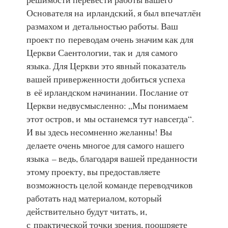
Основателя на ирландский, я был впечатлён
размахом и детальностью работы. Ваш
проект по переводам очень значим как для
Церкви Саентологии, так и для самого
языка. Для Церкви это явный показатель
вашей приверженности добиться успеха
в её ирландском начинании. Послание от
Церкви недвусмысленно: „Мы понимаем
этот остров, и мы останемся тут навсегда“.
И вы здесь несомненно желанны! Вы
делаете очень многое для самого нашего
языка – ведь, благодаря вашей преданности
этому проекту, вы предоставляете
возможность целой команде переводчиков
работать над материалом, который
действительно будут читать, и,
с практической точки зрения, поощряете