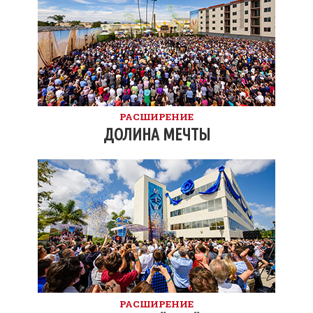
РАСШИРЕНИЕ
ДОЛИНА МЕЧТЫ
РАСШИРЕНИЕ