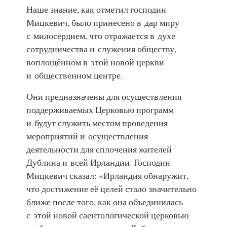
Наше знание, как отметил господин
Мицкевич, было принесено в дар миру
с милосердием, что отражается в духе
сотрудничества и служения обществу,
воплощённом в этой новой церкви
и общественном центре.
Они предназначены для осуществления
поддерживаемых Церковью программ
и будут служить местом проведения
мероприятий и осуществления
деятельности для сплочения жителей
Дублина и всей Ирландии. Господин
Мицкевич сказал: «Ирландия обнаружит,
что достижение её целей стало значительно
ближе после того, как она объединилась
с этой новой саентологической церковью