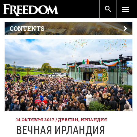
CONTENTS
14 ОКТЯБРЯ 2017 / ДУБЛИН, ИРЛАНДИЯ
ВЕЧНАЯ ИРЛАНДИЯ