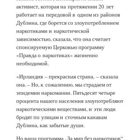
активист, которая на протяжении 20 лет
работает на передовой в одном из районов
Дублина, где борется со злоупотреблением
наркотиками и наркотической
зависимостью, сказала, что она считает
спонсируемую Церковью программу
«Правда о наркотиках» жизненно
необходимой.
«Ирландия – прекрасная страна, – сказала
она. – Но, к сожалению, мы страдаем от
эпидемии наркомании. Пятьдесят четыре
процента нашего населения злоупотребляют
наркотическими веществами, и эти люди
бродят по улицам и сточным канавам
Дублина, как забытые души.
Но ваша программа „За мир без наркотиков“