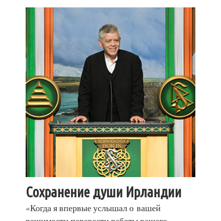
Сохранение души Ирландии
«Когда я впервые услышал о вашей
решимости перевести работы вашего