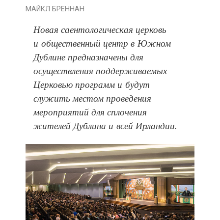
МАЙКЛ БРЕННАН
Новая саентологическая церковь
и общественный центр в Южном
Дублине предназначены для
осуществления поддерживаемых
Церковью программ и будут
служить местом проведения
мероприятий для сплочения
жителей Дублина и всей Ирландии.