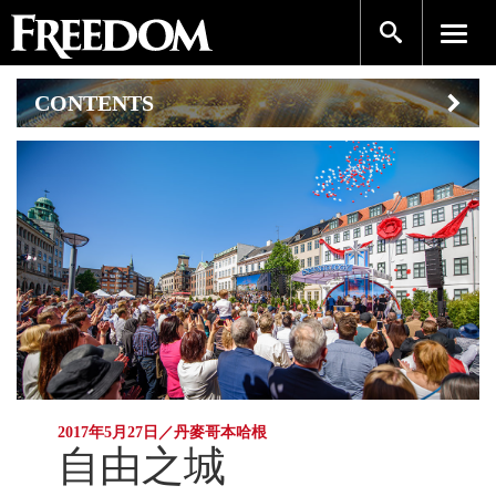
CONTENTS
2017年5月27日／丹麥哥本哈根
自由之城