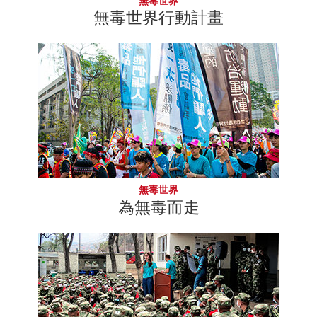
無毒世界
無毒世界行動計畫
無毒世界
為無毒而走