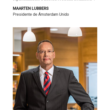
MAARTEN LUBBERS
Presidente de Ámsterdam Unido