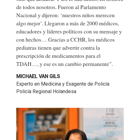
de todos nosotros. Fueron al Parlamento
Nacional y dijeron: ‘nuestros niños merecen
algo mejor’. Llegaron a más de 2000 médicos,
educadores y líderes políticos con su mensaje y
con hechos… Gracias a CCHR, los médicos
pediatras tienen que advertir contra la
prescripción de medicamentos para el
TDAH…, y ese es un cambio permanente”.
MICHAEL VAN GILS
Experto en Medicina y Exagente de Policía
Policía Regional Holandesa