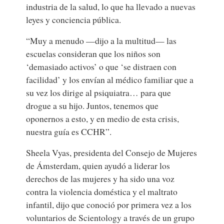
industria de la salud, lo que ha llevado a nuevas
leyes y conciencia pública.
“Muy a menudo —dijo a la multitud— las
escuelas consideran que los niños son
‘demasiado activos’ o que ‘se distraen con
facilidad’ y los envían al médico familiar que a
su vez los dirige al psiquiatra… para que
drogue a su hijo. Juntos, tenemos que
oponernos a esto, y en medio de esta crisis,
nuestra guía es CCHR”.
Sheela Vyas, presidenta del Consejo de Mujeres
de Ámsterdam, quien ayudó a liderar los
derechos de las mujeres y ha sido una voz
contra la violencia doméstica y el maltrato
infantil, dijo que conoció por primera vez a los
voluntarios de Scientology a través de un grupo