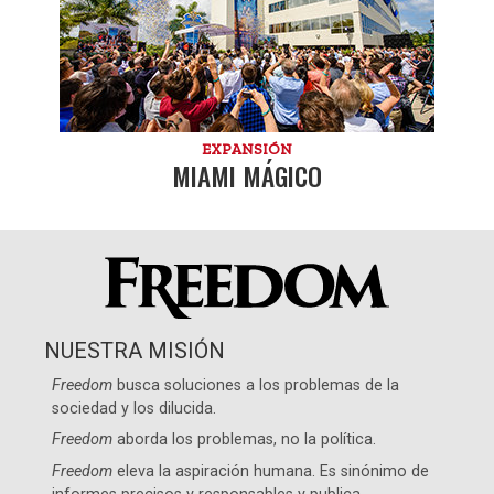
EXPANSIÓN
MIAMI MÁGICO
NUESTRA MISIÓN
Freedom
busca soluciones a los problemas de la
sociedad y los dilucida.
Freedom
aborda los problemas, no la política.
Freedom
eleva la aspiración humana. Es sinónimo de