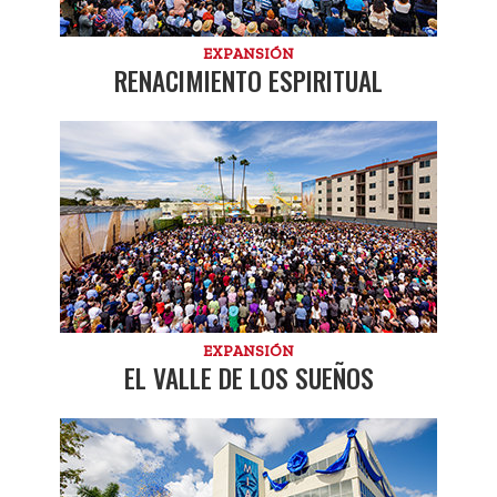
EXPANSIÓN
RENACIMIENTO ESPIRITUAL
EXPANSIÓN
EL VALLE DE LOS SUEÑOS