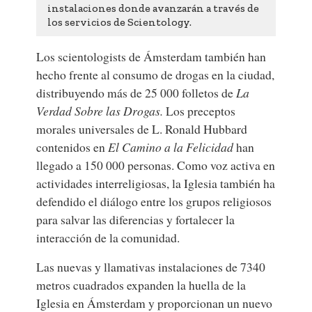
instalaciones donde avanzarán a través de
los servicios de Scientology.
Los scientologists de Ámsterdam también han
hecho frente al consumo de drogas en la ciudad,
distribuyendo más de 25 000 folletos de
La
Verdad Sobre las Drogas.
Los preceptos
morales universales de L. Ronald Hubbard
contenidos en
El Camino a la Felicidad
han
llegado a 150 000 personas. Como voz activa en
actividades interreligiosas, la Iglesia también ha
defendido el diálogo entre los grupos religiosos
para salvar las diferencias y fortalecer la
interacción de la comunidad.
Las nuevas y llamativas instalaciones de 7340
metros cuadrados expanden la huella de la
Iglesia en Ámsterdam y proporcionan un nuevo