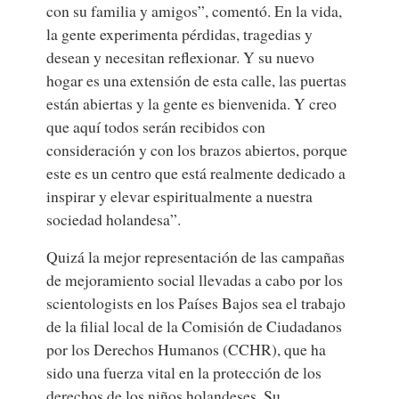
con su familia y amigos”, comentó. En la vida,
la gente experimenta pérdidas, tragedias y
desean y necesitan reflexionar. Y su nuevo
hogar es una extensión de esta calle, las puertas
están abiertas y la gente es bienvenida. Y creo
que aquí todos serán recibidos con
consideración y con los brazos abiertos, porque
este es un centro que está realmente dedicado a
inspirar y elevar espiritualmente a nuestra
sociedad holandesa”.
Quizá la mejor representación de las campañas
de mejoramiento social llevadas a cabo por los
scientologists en los Países Bajos sea el trabajo
de la filial local de la Comisión de Ciudadanos
por los Derechos Humanos (CCHR), que ha
sido una fuerza vital en la protección de los
derechos de los niños holandeses. Su