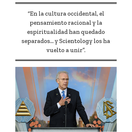
“En la cultura occidental, el
pensamiento racional y la
espiritualidad han quedado
separados… y Scientology los ha
vuelto a unir”.