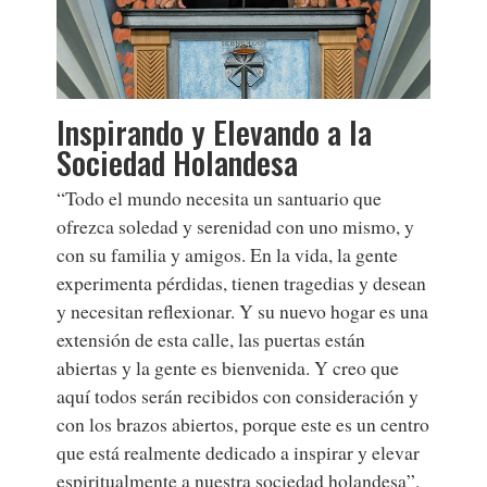
Inspirando y Elevando a la
Sociedad Holandesa
“Todo el mundo necesita un santuario que
ofrezca soledad y serenidad con uno mismo, y
con su familia y amigos. En la vida, la gente
experimenta pérdidas, tienen tragedias y desean
y necesitan reflexionar. Y su nuevo hogar es una
extensión de esta calle, las puertas están
abiertas y la gente es bienvenida. Y creo que
aquí todos serán recibidos con consideración y
con los brazos abiertos, porque este es un centro
que está realmente dedicado a inspirar y elevar
espiritualmente a nuestra sociedad holandesa”.