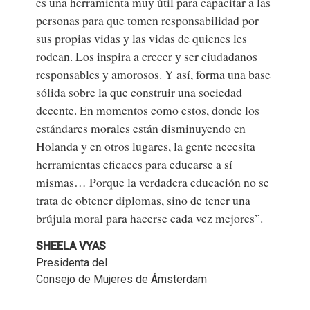
es una herramienta muy útil para capacitar a las
personas para que tomen responsabilidad por
sus propias vidas y las vidas de quienes les
rodean. Los inspira a crecer y ser ciudadanos
responsables y amorosos. Y así, forma una base
sólida sobre la que construir una sociedad
decente. En momentos como estos, donde los
estándares morales están disminuyendo en
Holanda y en otros lugares, la gente necesita
herramientas eficaces para educarse a sí
mismas… Porque la verdadera educación no se
trata de obtener diplomas, sino de tener una
brújula moral para hacerse cada vez mejores”.
SHEELA VYAS
Presidenta del
Consejo de Mujeres de Ámsterdam