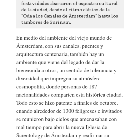
festividades abarcaron el espectro cultural
de la ciudad, desde el ritmo clásico de la
“Oda a los Canales de Ámsterdam” hasta los
tambores de Surinam.
En medio del ambiente del viejo mundo de
Ámsterdam, con sus canales, puentes y
arquitectura centenaria, también hay un
ambiente que viene del legado de dar la
bienvenida a otros; un sentido de tolerancia y
diversidad que impregna su atmósfera
cosmopolita, donde personas de 187
nacionalidades comparten esta histórica ciudad.
Todo esto se hizo patente a finales de octubre,
cuando alrededor de 1300 feligreses e invitados
se reunieron bajo cielos que amenazaban con
mal tiempo para abrir la nueva Iglesia de
Scientology de Ámsterdam y reafirmar su