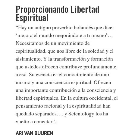
Proporcionando Libertad
Espiritual
“Hay un antiguo proverbio holandés que dice:
‘mejora el mundo mejorándote a ti mismo’…
Necesitamos de un movimiento de
espiritualidad, que nos libre de la soledad y el
aislamiento. Y la transformación y formación
que ustedes ofrecen contribuye profundamente
a eso. Su esencia es el conocimiento de uno
mismo y una consciencia espiritual. Ofrecen
una importante contribución a la consciencia y
libertad espirituales. En la cultura occidental, el
pensamiento racional y la espiritualidad han
quedado separados…, y Scientology los ha
vuelto a conectar”.
ARI VAN BUUREN