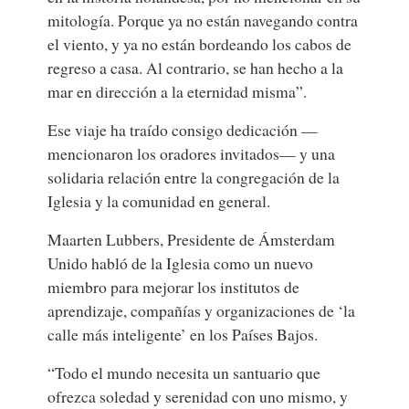
mitología. Porque ya no están navegando contra
el viento, y ya no están bordeando los cabos de
regreso a casa. Al contrario, se han hecho a la
mar en dirección a la eternidad misma”.
Ese viaje ha traído consigo dedicación —
mencionaron los oradores invitados— y una
solidaria relación entre la congregación de la
Iglesia y la comunidad en general.
Maarten Lubbers, Presidente de Ámsterdam
Unido habló de la Iglesia como un nuevo
miembro para mejorar los institutos de
aprendizaje, compañías y organizaciones de ‘la
calle más inteligente’ en los Países Bajos.
“Todo el mundo necesita un santuario que
ofrezca soledad y serenidad con uno mismo, y