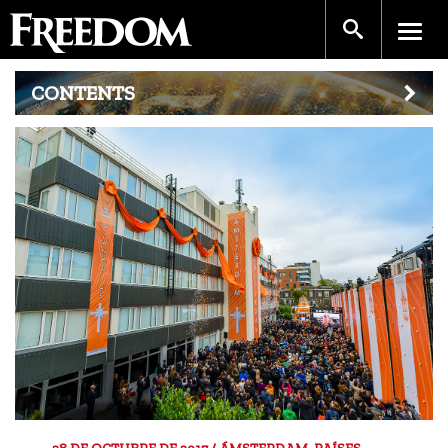
CONTENTS
28 DE OCTUBRE DE 2017 / ÁMSTERDAM, PAÍSES