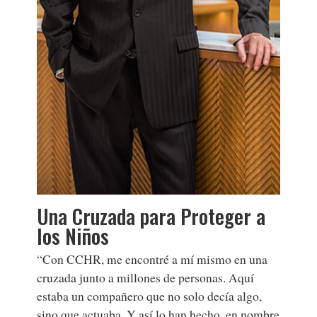
Una Cruzada para Proteger a
los Niños
“Con CCHR, me encontré a mí mismo en una
cruzada junto a millones de personas. Aquí
estaba un compañero que no solo decía algo,
sino que actuaba. Y así lo han hecho, en nombre