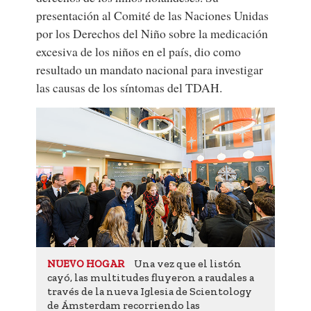
presentación al Comité de las Naciones Unidas
por los Derechos del Niño sobre la medicación
excesiva de los niños en el país, dio como
resultado un mandato nacional para investigar
las causas de los síntomas del TDAH.
Una vez que el listón
NUEVO HOGAR
cayó, las multitudes fluyeron a raudales a
través de la nueva Iglesia de Scientology
de Ámsterdam recorriendo las