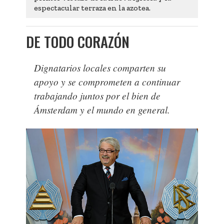
espectacular terraza en la azotea.
DE TODO CORAZÓN
Dignatarios locales comparten su
apoyo y se comprometen a continuar
trabajando juntos por el bien de
Ámsterdam y el mundo en general.