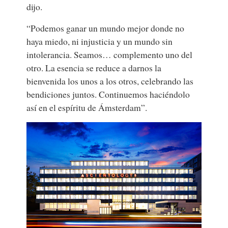
dijo.
“Podemos ganar un mundo mejor donde no
haya miedo, ni injusticia y un mundo sin
intolerancia. Seamos… complemento uno del
otro. La esencia se reduce a darnos la
bienvenida los unos a los otros, celebrando las
bendiciones juntos. Continuemos haciéndolo
así en el espíritu de Ámsterdam”.