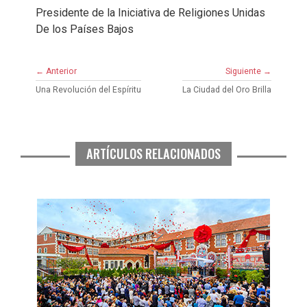
Presidente de la Iniciativa de Religiones Unidas
De los Países Bajos
← Anterior
Siguiente →
Una Revolución del Espíritu
La Ciudad del Oro Brilla
ARTÍCULOS RELACIONADOS