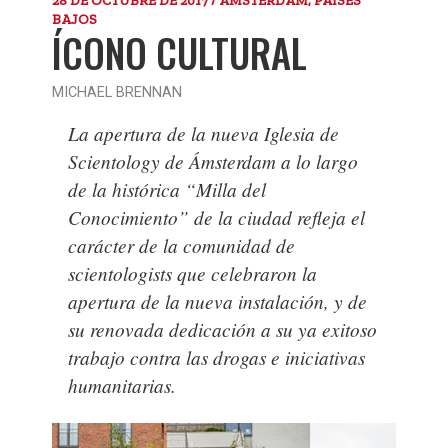
BAJOS
ÍCONO CULTURAL
MICHAEL BRENNAN
La apertura de la nueva Iglesia de
Scientology de Ámsterdam a lo largo
de la histórica “Milla del
Conocimiento” de la ciudad refleja el
carácter de la comunidad de
scientologists que celebraron la
apertura de la nueva instalación, y de
su renovada dedicación a su ya exitoso
trabajo contra las drogas e iniciativas
humanitarias.