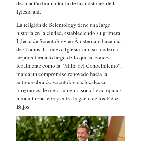
dedicación humanitaria de las misiones de la
Iglesia ahí.
La religión de Scientology tiene una larga
historia en la ciudad, estableciendo su primera
Iglesia de Scientology en Ámsterdam hace más
de 40 años. La nueva Iglesia, con su moderna
arquitectura a lo largo de lo que se conoce
localmente como la “Milla del Conocimiento”,
marca un compromiso renovado hacia la
antigua obra de scientologists locales en
programas de mejoramiento social y campañas
humanitarias con y entre la gente de los Países
Bajos.