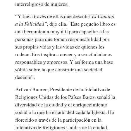
interreligioso de mujeres.
“Y fue a través de ellas que descubrí
El Camino
a la Felicidad”,
dijo ella. “Este pequeño libro es
una herramienta muy útil para capacitar a las
personas para que tomen responsabilidad por
sus propias vidas y las vidas de quienes les
rodean. Los inspira a crecer y a ser ciudadanos
responsables y amorosos. Y así forma una base
sólida sobre la que construir una sociedad
decente”.
Ari van Buuren, Presidente de la Iniciativa de
Religiones Unidas de los Países Bajos, señaló la
diversidad de la ciudad y el enriquecimiento
social a la que ha estado dedicada la Iglesia. Ha
florecido a través de la participación en la
Iniciativa de Religiones Unidas de la ciudad,