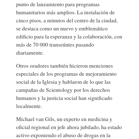
punto de lanzamiento para programas
humanitarios más amplios. La instalación de
cinco pisos, a minutos del centro de la ciudad,
se destaca como un nuevo y emblemático
edificio para la esperanza y la colaboración, con
más de 70 000 transeúntes pasando
diariamente.
Otros oradores también hicieron menciones
especiales de los programas de mejoramiento
social de la Iglesia y hablaron de lo que las
campañas de Scientology por los derechos
humanos y la justicia social han significado
localmente.
Michael van Gils, un experto en medicina y
oficial regional en jefe ahora jubilado, ha estado
activo exponiendo el abuso de drogas en la