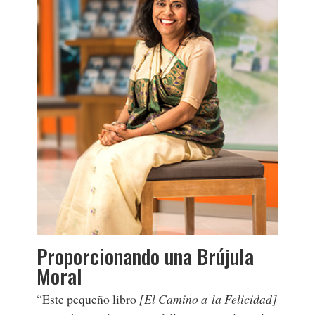
Proporcionando una Brújula
Moral
“Este pequeño libro
[El Camino a la Felicidad]