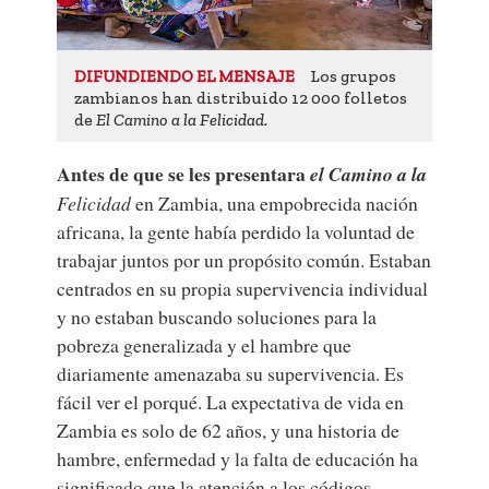
Los grupos
DIFUNDIENDO EL MENSAJE
zambianos han distribuido 12 000 folletos
de
El Camino a la Felicidad.
Antes de que se les presentara
el Camino a la
Felicidad
en Zambia, una empobrecida nación
africana, la gente había perdido la voluntad de
trabajar juntos por un propósito común. Estaban
centrados en su propia supervivencia individual
y no estaban buscando soluciones para la
pobreza generalizada y el hambre que
diariamente amenazaba su supervivencia. Es
fácil ver el porqué. La expectativa de vida en
Zambia es solo de 62 años, y una historia de
hambre, enfermedad y la falta de educación ha
significado que la atención a los códigos