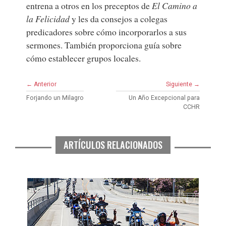
entrena a otros en los preceptos de
El Camino a
la Felicidad
y les da consejos a colegas
predicadores sobre cómo incorporarlos a sus
sermones. También proporciona guía sobre
cómo establecer grupos locales.
← Anterior
Siguiente →
Forjando un Milagro
Un Año Excepcional para
CCHR
ARTÍCULOS RELACIONADOS