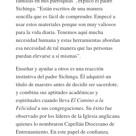
familias en mis parroquias”, explicó el padre
Sichinga. “Están escritos de una manera
sencilla que es fácil de comprender. Empecé a
usar estos materiales porque son muy valiosos
para la vida diaria. Tenemos aquí mucha
necesidad humana y estas herramientas abordan
esa necesidad de tal manera que las personas
puedan elevarse a sí mismas”.
Enseñar y ayudar a otros es una reacción
instintiva del padre Sichinga. Él adquirió un
título de maestro antes de decidir ser sacerdote,
y combina sus aptitudes académicas y
espirituales cuando lleva
El Camino a la
Felicidad
a sus congregaciones. Su éxito fue
observado por los líderes de la Iglesia anglicana
quienes lo nombraron Capellán Diocesano de
Entrenamiento. En este papel de confianza,