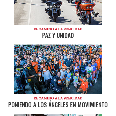
EL CAMINO A LA FELICIDAD
PAZ Y UNIDAD
EL CAMINO A LA FELICIDAD
PONIENDO A LOS ÁNGELES EN MOVIMIENTO