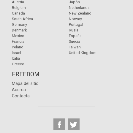
Austria
Japón
Belgium
Netherlands
Canada
New Zealand
South Africa
Norway
Germany
Portugal
Denmark
Rusia
Mexico
España
Francia
Suecia
Ireland
Taiwan
Israel
United Kingdom
Italia
Greece
FREEDOM
Mapa del sitio
Acerca
Contacta