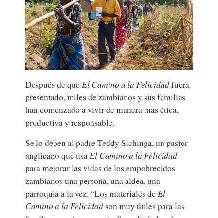
Después de que
El Camino a la Felicidad
fuera
presentado, miles de zambianos y sus familias
han comenzado a vivir de manera mas ética,
productiva y responsable.
Se lo deben al padre Teddy Sichinga, un pastor
anglicano que usa
El Camino a la Felicidad
para mejorar las vidas de los empobrecidos
zambianos una persona, una aldea, una
parroquia a la vez. “Los materiales de
El
Camino a la Felicidad
son muy útiles para las