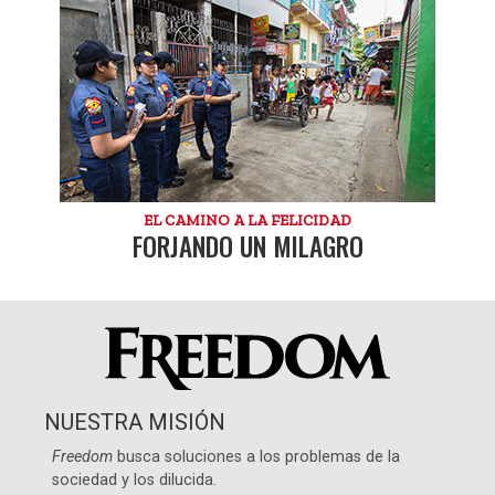
EL CAMINO A LA FELICIDAD
FORJANDO UN MILAGRO
NUESTRA MISIÓN
Freedom
busca soluciones a los problemas de la
sociedad y los dilucida.