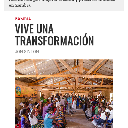
en Zambia.
ZAMBIA
VIVE UNA
TRANSFORMACIÓN
JON SINTON