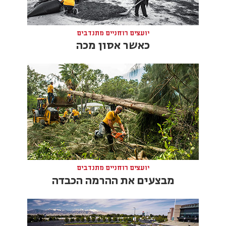
יועצים רוחניים מתנדבים
כאשר אסון מכה
יועצים רוחניים מתנדבים
מבצעים את ההרמה הכבדה