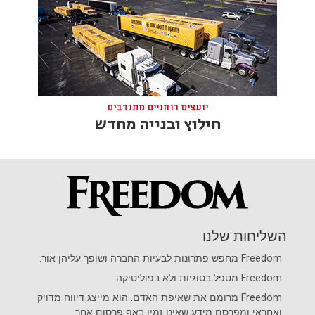
יועצים רוחניים מתנדבים
חילוץ ובנייה מחדש
השליחות שלנו
Freedom
מחפש פתרונות לבעיות החברה ושופך עליהן אור.
Freedom
מטפל בסוגיות ולא בפוליטיקה.
Freedom
מרומם את שאיפת האדם. הוא מייצג דיווח מדויק
ואחראי ומפרסם מידע שאינו זמין באף פרסום אחר.