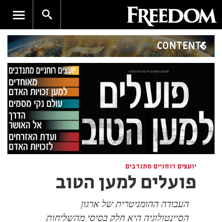
CONTENTS
יועצים רוחניים מתנדבים
פועלים למען הטוב
העבודה ההומניטרית של ארגון
הסיינטולוגיה היא חלק בסיסי מהשליחות