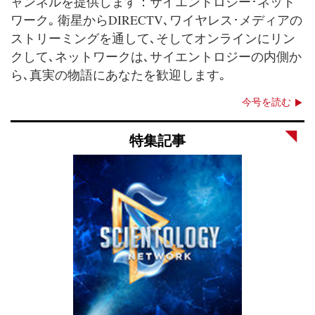
ャンネルを提供します：サイエントロジー･ネット
ワーク｡ 衛星からDIRECTV､ワイヤレス･メディアの
ストリーミングを通して､そしてオンラインにリン
クして､ネットワークは､サイエントロジーの内側か
ら､真実の物語にあなたを歓迎します｡
今号を読む
特集記事