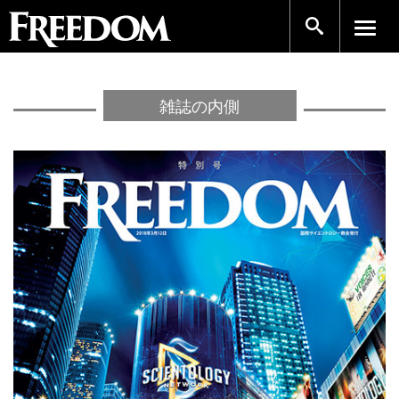
雑誌の内側