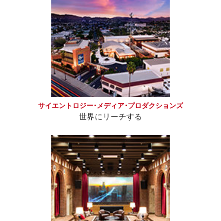
サイエントロジー･メディア･プロダクションズ
世界にリーチする