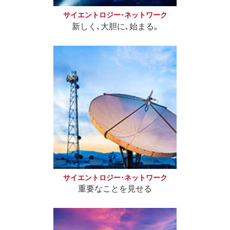
サイエントロジー･ネットワーク
新しく､大胆に､始まる｡
サイエントロジー･ネットワーク
重要なことを見せる