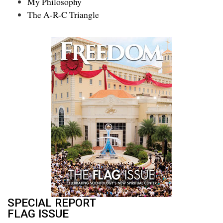
My Philosophy
The A-R-C Triangle
SPECIAL REPORT
FLAG ISSUE