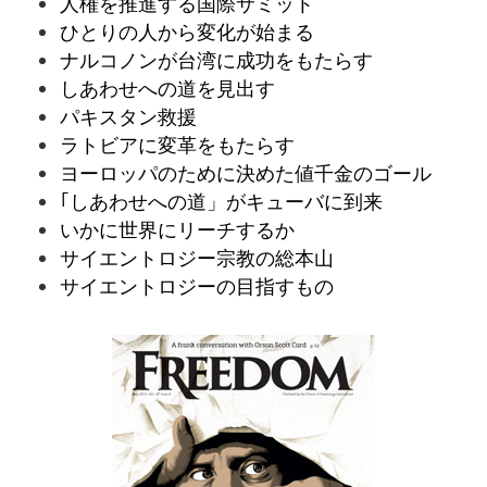
人権を推進する国際サミット
ひとりの人から変化が始まる
ナルコノンが台湾に成功をもたらす
しあわせへの道を見出す
パキスタン救援
ラトビアに変革をもたらす
ヨーロッパのために決めた値千金のゴール
｢しあわせへの道」がキューバに到来
いかに世界にリーチするか
サイエントロジー宗教の総本山
サイエントロジーの目指すもの