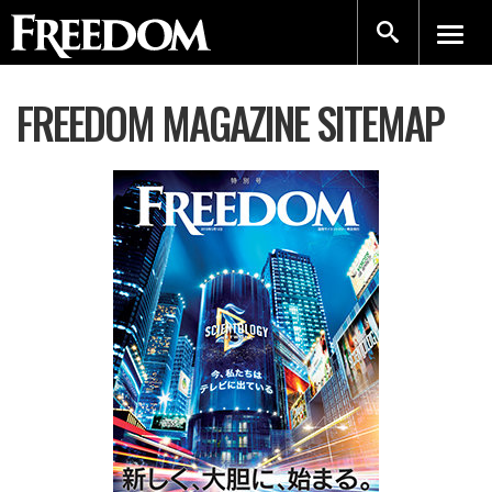
FREEDOM MAGAZINE SITEMAP