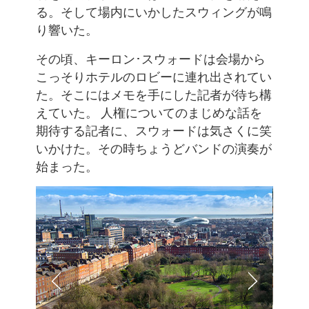
る。そして場内にいかしたスウィングが鳴
り響いた。
その頃、キーロン･スウォードは会場から
こっそりホテルのロビーに連れ出されてい
た。そこにはメモを手にした記者が待ち構
えていた。 人権についてのまじめな話を
期待する記者に、スウォードは気さくに笑
いかけた。その時ちょうどバンドの演奏が
始まった。