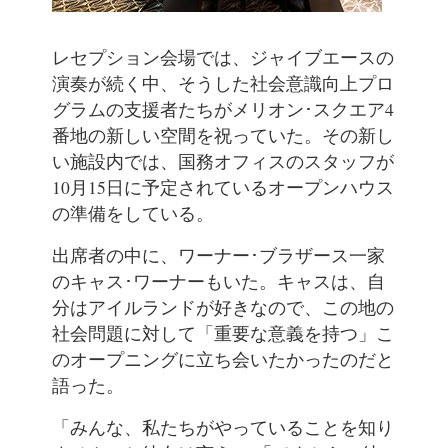
レセプション会場では、ジャイブエースの
演奏が続く中、そうした社会意識向上プロ
グラムの支援者たちがメリオン･スクエア4
番地の新しい空間を祝っていた。その新し
い施設内では、国務オフィスのスタッフが
10月15日に予定されているオープンハウス
の準備をしている。
出席者の中に、ワーナー･ブラザース一家
のキャス･ワーナーもいた。キャスは、自
分はアイルランドが好きなので、この地の
社会問題に対して「重要な意義を持つ」こ
のオープニングに立ち会いたかったのだと
語った。
「みんな、私たちがやっていることを知り