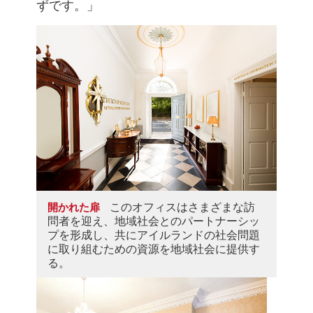
ずです。」
このオフィスはさまざまな訪
開かれた扉
問者を迎え、地域社会とのパートナーシッ
プを形成し、共にアイルランドの社会問題
に取り組むための資源を地域社会に提供す
る。