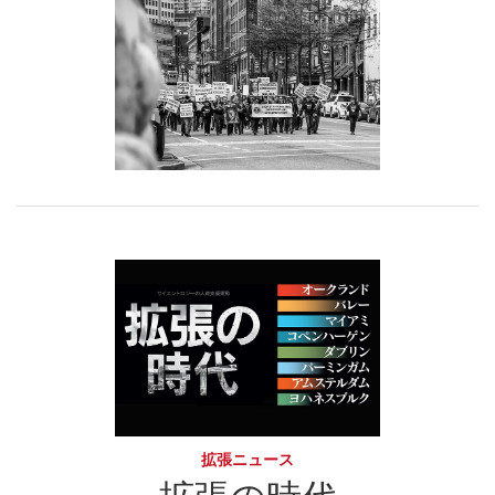
拡張ニュース
拡張の時代