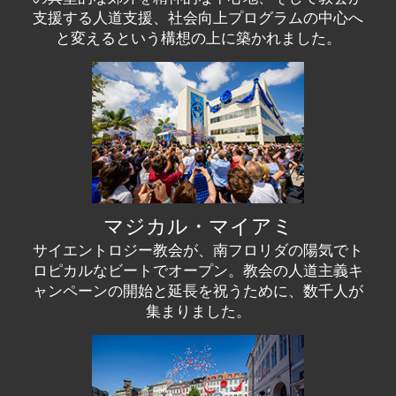
支援する人道支援、社会向上プログラムの中心へ
と変えるという構想の上に築かれました。
マジカル・マイアミ
サイエントロジー教会が、南フロリダの陽気でト
ロピカルなビートでオープン。教会の人道主義キ
ャンペーンの開始と延長を祝うために、数千人が
集まりました。