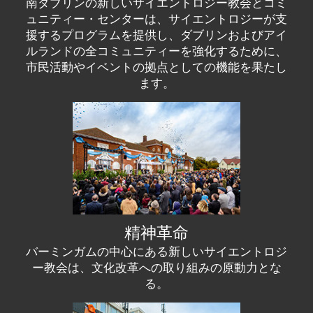
南ダブリンの新しいサイエントロジー教会とコミ
ュニティー・センターは、サイエントロジーが支
援するプログラムを提供し、ダブリンおよびアイ
ルランドの全コミュニティーを強化するために、
市民活動やイベントの拠点としての機能を果たし
ます。
精神革命
バーミンガムの中心にある新しいサイエントロジ
ー教会は、文化改革への取り組みの原動力とな
る。