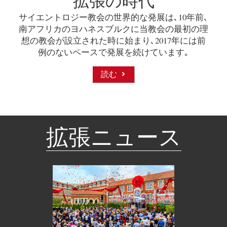
サイエントロジー教会の世界的な発展は､10年前､
南アフリカのヨハネスブルクに当教会の最初の理
想の教会が設立された時に始まり､2017年には前
例のないペースで発展を続けています｡
読む
拡張ニュース