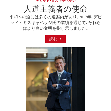
デビッド･ミスキャベッジ
人道主義者の使命
平和への道には多くの道案内があり､2017年､デビ
ッド・ミスキャベッジ氏の業績を通じて､それら
はより良い文明を指し示しました｡
読む