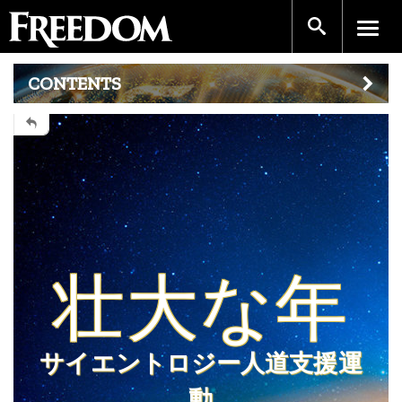
CONTENTS