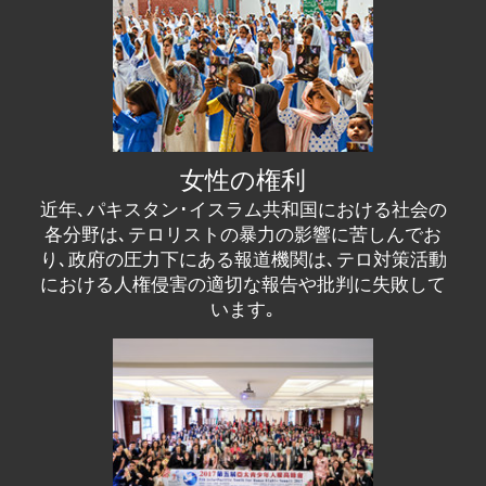
女性の権利
近年､パキスタン･イスラム共和国における社会の
各分野は､テロリストの暴力の影響に苦しんでお
り､政府の圧力下にある報道機関は､テロ対策活動
における人権侵害の適切な報告や批判に失敗して
います｡