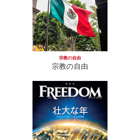
宗教の自由
宗教の自由