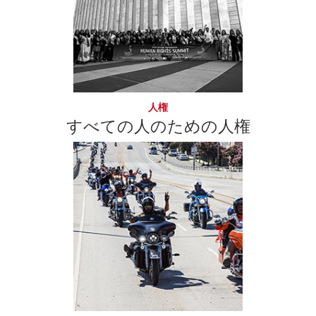
人権
すべての人のための人権