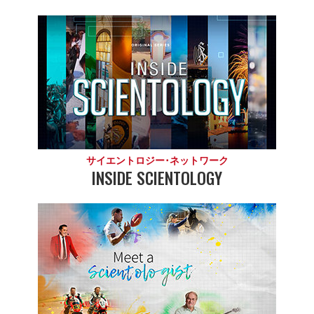
サイエントロジー･ネットワーク
INSIDE SCIENTOLOGY