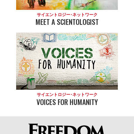
サイエントロジー･ネットワーク
MEET A SCIENTOLOGIST
サイエントロジー･ネットワーク
VOICES FOR HUMANITY