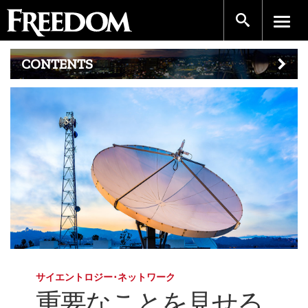
CONTENTS
サイエントロジー･ネットワーク
重要なことを見せる