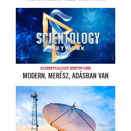
SCIENTOLOGY NETWORK
MODERN, MERÉSZ, ADÁSBAN VAN