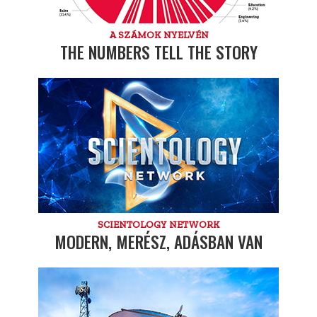
A SZÁMOK NYELVÉN
THE NUMBERS TELL THE STORY
SCIENTOLOGY NETWORK
MODERN, MERÉSZ, ADÁSBAN VAN