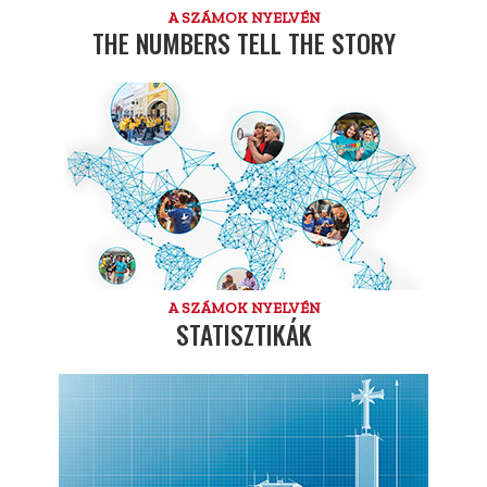
A SZÁMOK NYELVÉN
THE NUMBERS TELL THE STORY
A SZÁMOK NYELVÉN
STATISZTIKÁK