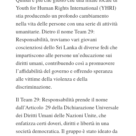
Youth for Human Rights International (YHRI)
stia producendo un profondo cambiamento
nella vita delle persone con una serie di attività
umanitarie. Dietro il nome Team 29:
Responsabilità, troviamo vari giovani
coscienziosi dello Sri Lanka di diverse fedi che
impartiscono alle persone un’educazione sui
diritti umani, contribuendo così a promuovere
l’affidabilità del governo e offrendo speranza
alle vittime della violenza e della
discriminazione.
Il Team 29: Responsabilità prende il nome
dall’Articolo 29 della Dichiarazione Universale
dei Diritti Umani delle Nazioni Unite, che
enfatizza certi doveri, diritti e libertà in una
società democratica. Il gruppo è stato ideato da