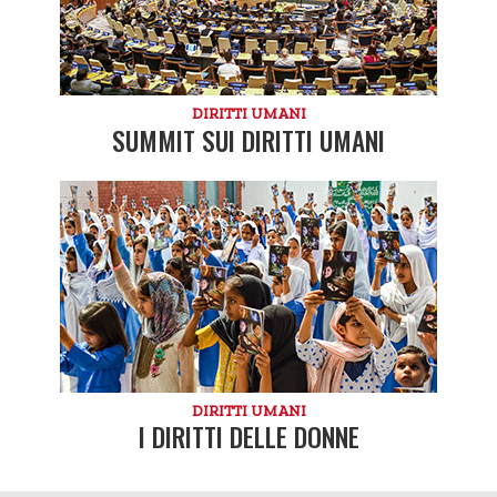
DIRITTI UMANI
SUMMIT SUI DIRITTI UMANI
DIRITTI UMANI
I DIRITTI DELLE DONNE