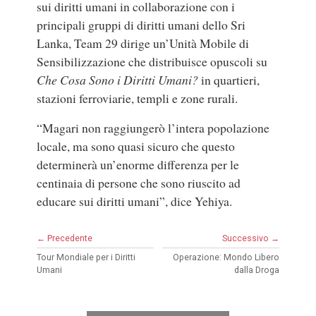
sui diritti umani in collaborazione con i
principali gruppi di diritti umani dello Sri
Lanka, Team 29 dirige un’Unità Mobile di
Sensibilizzazione che distribuisce opuscoli su
Che Cosa Sono i Diritti Umani?
in quartieri,
stazioni ferroviarie, templi e zone rurali.
“Magari non raggiungerò l’intera popolazione
locale, ma sono quasi sicuro che questo
determinerà un’enorme differenza per le
centinaia di persone che sono riuscito ad
educare sui diritti umani”, dice Yehiya.
← Precedente
Successivo →
Tour Mondiale per i Diritti
Operazione: Mondo Libero
Umani
dalla Droga