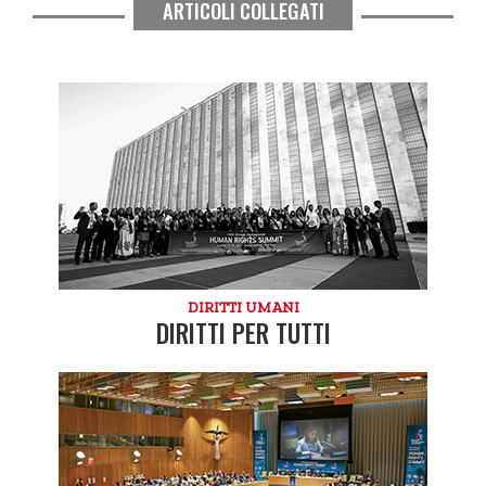
ARTICOLI COLLEGATI
DIRITTI UMANI
DIRITTI PER TUTTI