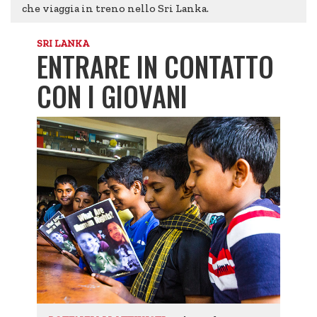
che viaggia in treno nello Sri Lanka.
SRI LANKA
ENTRARE IN CONTATTO
CON I GIOVANI