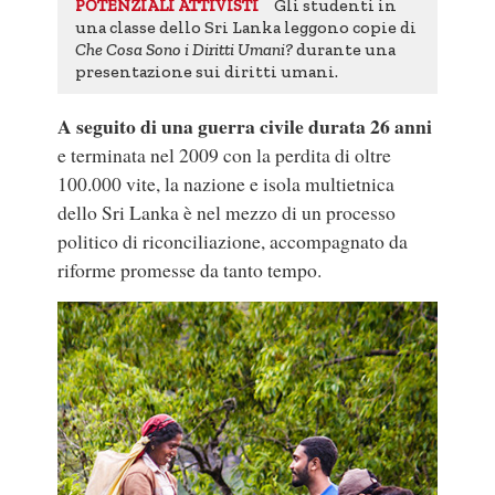
Gli studenti in
POTENZIALI ATTIVISTI
una classe dello Sri Lanka leggono copie di
Che Cosa Sono i Diritti Umani?
durante una
presentazione sui diritti umani.
A seguito di una guerra civile durata 26 anni
e terminata nel 2009 con la perdita di oltre
100.000 vite, la nazione e isola multietnica
dello Sri Lanka è nel mezzo di un processo
politico di riconciliazione, accompagnato da
riforme promesse da tanto tempo.