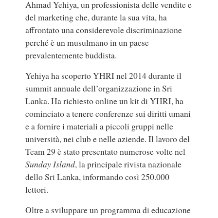
Ahmad Yehiya, un professionista delle vendite e
del marketing che, durante la sua vita, ha
affrontato una considerevole discriminazione
perché è un musulmano in un paese
prevalentemente buddista.
Yehiya ha scoperto YHRI nel 2014 durante il
summit annuale dell’organizzazione in Sri
Lanka. Ha richiesto online un kit di YHRI, ha
cominciato a tenere conferenze sui diritti umani
e a fornire i materiali a piccoli gruppi nelle
università, nei club e nelle aziende. Il lavoro del
Team 29 è stato presentato numerose volte nel
Sunday Island
, la principale rivista nazionale
dello Sri Lanka, informando così 250.000
lettori.
Oltre a sviluppare un programma di educazione