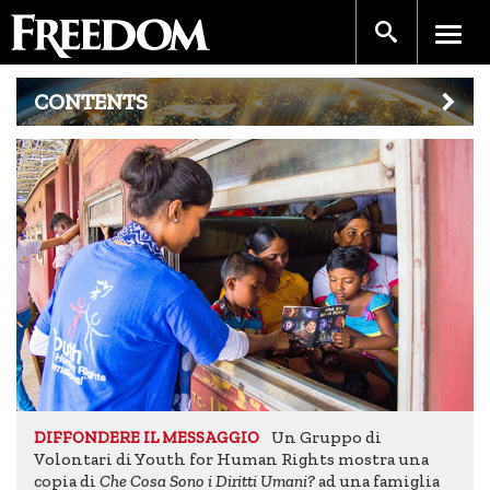
CONTENTS
Un Gruppo di
DIFFONDERE IL MESSAGGIO
Volontari di Youth for Human Rights mostra una
copia di
Che Cosa Sono i Diritti Umani?
ad una famiglia