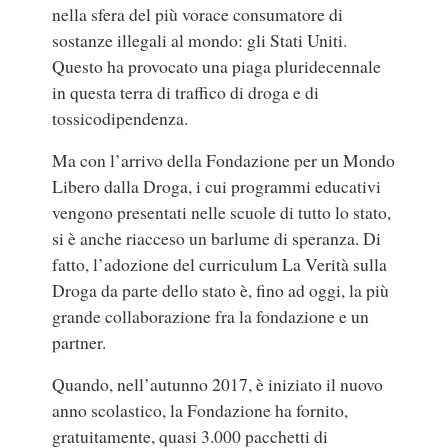
nella sfera del più vorace consumatore di
sostanze illegali al mondo: gli Stati Uniti.
Questo ha provocato una piaga pluridecennale
in questa terra di traffico di droga e di
tossicodipendenza.
Ma con l’arrivo della Fondazione per un Mondo
Libero dalla Droga, i cui programmi educativi
vengono presentati nelle scuole di tutto lo stato,
si è anche riacceso un barlume di speranza. Di
fatto, l’adozione del curriculum La Verità sulla
Droga da parte dello stato è, fino ad oggi, la più
grande collaborazione fra la fondazione e un
partner.
Quando, nell’autunno 2017, è iniziato il nuovo
anno scolastico, la Fondazione ha fornito,
gratuitamente, quasi 3.000 pacchetti di