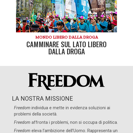
MONDO LIBERO DALLA DROGA
CAMMINARE SUL LATO LIBERO
DALLA DROGA
LA NOSTRA MISSIONE
Freedom
individua e mette in evidenza soluzioni ai
problemi della società.
Freedom
affronta i problemi, non si occupa di politica.
Freedom
eleva l’ambizione dell’Uomo. Rappresenta un