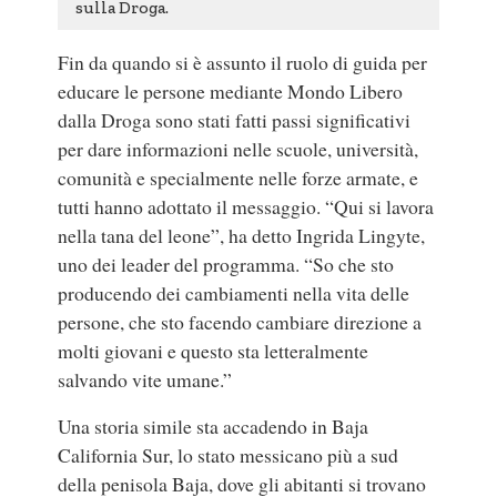
sulla Droga.
Fin da quando si è assunto il ruolo di guida per
educare le persone mediante Mondo Libero
dalla Droga sono stati fatti passi significativi
per dare informazioni nelle scuole, università,
comunità e specialmente nelle forze armate, e
tutti hanno adottato il messaggio. “Qui si lavora
nella tana del leone”, ha detto Ingrida Lingyte,
uno dei leader del programma. “So che sto
producendo dei cambiamenti nella vita delle
persone, che sto facendo cambiare direzione a
molti giovani e questo sta letteralmente
salvando vite umane.”
Una storia simile sta accadendo in Baja
California Sur, lo stato messicano più a sud
della penisola Baja, dove gli abitanti si trovano