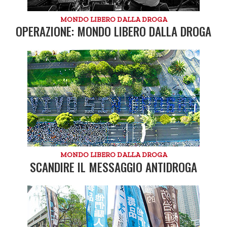
MONDO LIBERO DALLA DROGA
OPERAZIONE: MONDO LIBERO DALLA DROGA
MONDO LIBERO DALLA DROGA
SCANDIRE IL MESSAGGIO ANTIDROGA