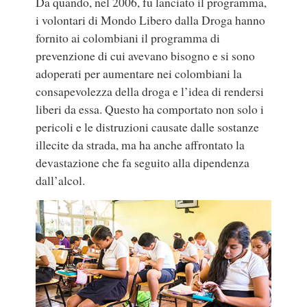
Da quando, nel 2006, fu lanciato il programma,
i volontari di Mondo Libero dalla Droga hanno
fornito ai colombiani il programma di
prevenzione di cui avevano bisogno e si sono
adoperati per aumentare nei colombiani la
consapevolezza della droga e l’idea di rendersi
liberi da essa. Questo ha comportato non solo i
pericoli e le distruzioni causate dalle sostanze
illecite da strada, ma ha anche affrontato la
devastazione che fa seguito alla dipendenza
dall’alcol.