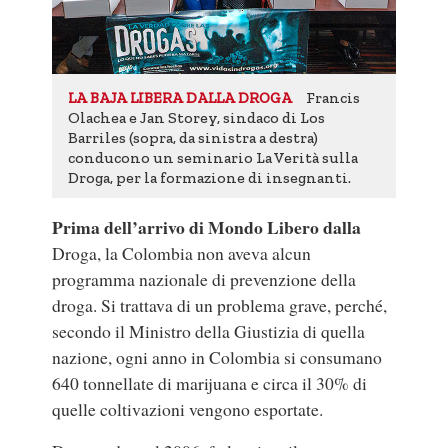
Francis
LA BAJA LIBERA DALLA DROGA
Olachea e Jan Storey, sindaco di Los
Barriles (sopra, da sinistra a destra)
conducono un seminario La Verità sulla
Droga, per la formazione di insegnanti.
Prima dell’arrivo di Mondo Libero dalla
Droga, la Colombia non aveva alcun
programma nazionale di prevenzione della
droga. Si trattava di un problema grave, perché,
secondo il Ministro della Giustizia di quella
nazione, ogni anno in Colombia si consumano
640 tonnellate di marijuana e circa il 30% di
quelle coltivazioni vengono esportate.