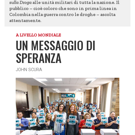
sulla Droga
alle unità militari di tutta la nazione. Il
pubblico – cioè coloro che sono in prima linea in
Colombia nella guerra contro le droghe – ascolta
attentamente.
A LIVELLO MONDIALE
UN MESSAGGIO DI
SPERANZA
JOHN SCURA