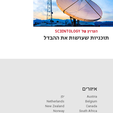
הערוץ של SCIENTOLOGY
תוכניות שעושות את ההבדל
איזורים
Austria
יפן
Netherlands
Belgium
New Zealand
Canada
Norway
South Africa