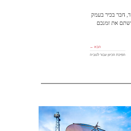
, חבר בכיר בעמק
דשתם את זמנכם
הבא ←
הפיכת הכיוון עבור לטביה