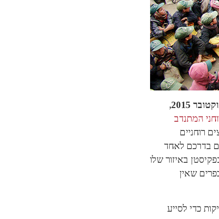
באוקטובר 2015,
וחני המתנדב
צים רוחניים
ים בדרכם לאחד
קיסטן באיזור שלו
פרים שאין
יש בטכניקות כדי לסייע