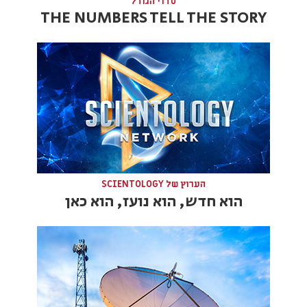
סדרי הגודל
THE NUMBERS TELL THE STORY
הערוץ של SCIENTOLOGY
הוא חדש, הוא נועז, הוא כאן