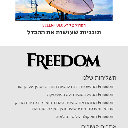
הערוץ של SCIENTOLOGY
תוכניות שעושות את ההבדל
השליחות שלנו
Freedom
מחפש פתרונות לבעיות החברה ושופך עליהן אור.
Freedom
מטפל בסוגיות ולא בפוליטיקה.
Freedom
מרומם את שאיפת האדם. הוא מייצג דיווח מדויק
ואחראי ומפרסם מידע שאינו זמין באף פרסום אחר.
Freedom
הוא קולה של
סיינטולוגיה
.
אתרים קשורים