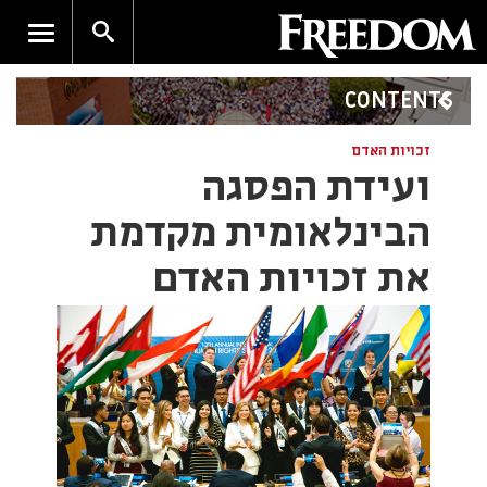
CONTENTS
זכויות האדם
ועידת הפסגה
הבינלאומית מקדמת
את זכויות האדם