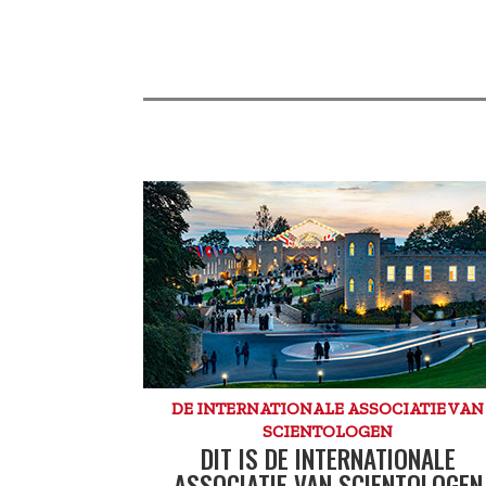
DE INTERNATIONALE ASSOCIATIE VAN
SCIENTOLOGEN
DIT IS DE INTERNATIONALE
ASSOCIATIE VAN SCIENTOLOGEN