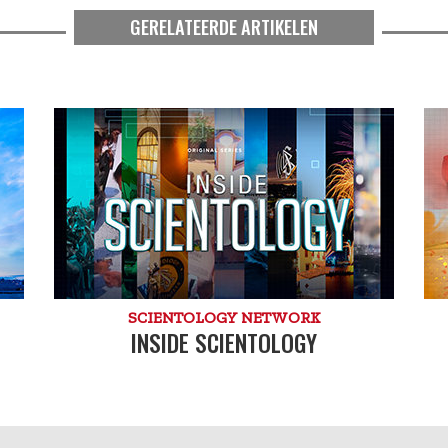
GERELATEERDE ARTIKELEN
SCIENTOLOGY NETWORK
INSIDE SCIENTOLOGY