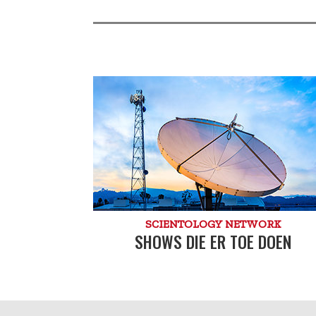
SCIENTOLOGY NETWORK
SHOWS DIE ER TOE DOEN