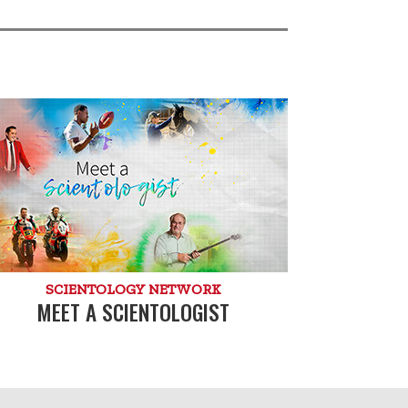
SCIENTOLOGY NETWORK
MEET A SCIENTOLOGIST