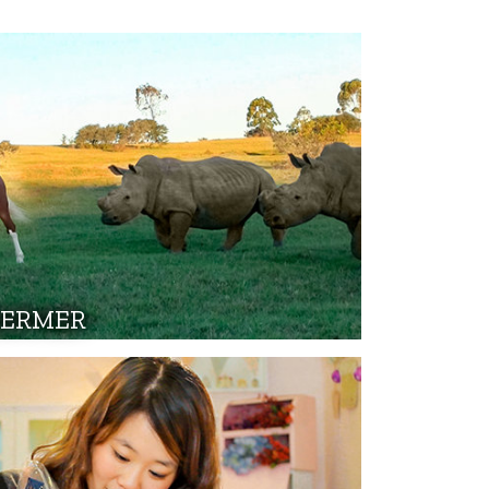
HERMER