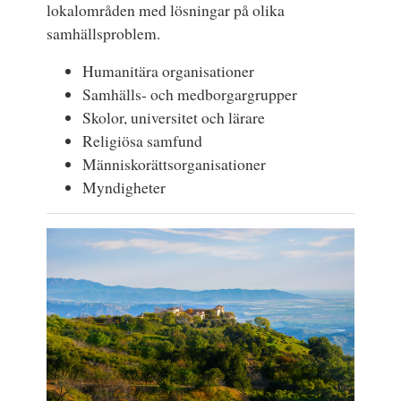
lokalområden med lösningar på olika
samhällsproblem.
Humanitära organisationer
Samhälls- och medborgargrupper
Skolor, universitet och lärare
Religiösa samfund
Människorättsorganisationer
Myndigheter