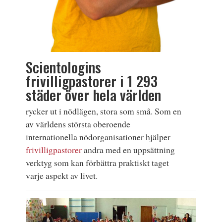
Scientologins
frivilligpastorer i 1 293
städer över hela världen
rycker ut i nödlägen, stora som små. Som en
av världens största oberoende
internationella nödorganisationer hjälper
frivilligpastorer
andra med en uppsättning
verktyg som kan förbättra praktiskt taget
varje aspekt av livet.