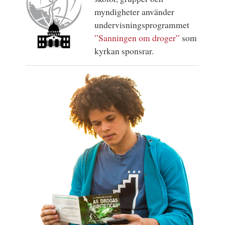
myndigheter använder
undervisningsprogrammet
”Sanningen om droger”
som
kyrkan sponsrar.