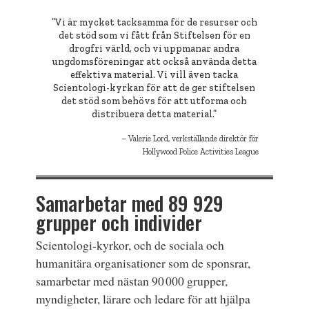
”Vi är mycket tacksamma för de resurser och
det stöd som vi fått från Stiftelsen för en
drogfri värld, och vi uppmanar andra
ungdomsföreningar att också använda detta
effektiva material. Vi vill även tacka
Scientologi-kyrkan för att de ger stiftelsen
det stöd som behövs för att utforma och
distribuera detta material.”
Valerie Lord, verkställande direktör för
Hollywood Police Activities League
Samarbetar med 89 929
grupper och individer
Scientologi-kyrkor, och de sociala och
humanitära organisationer som de sponsrar,
samarbetar med nästan 90 000 grupper,
myndigheter, lärare och ledare för att hjälpa