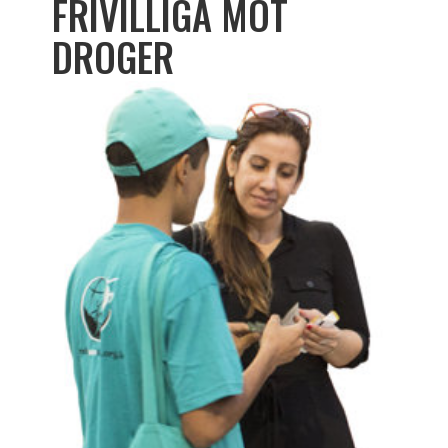
FRIVILLIGA MOT
DROGER