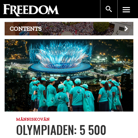
CONTENTS
MÄNNISKOVÄN
OLYMPIADEN: 5 500