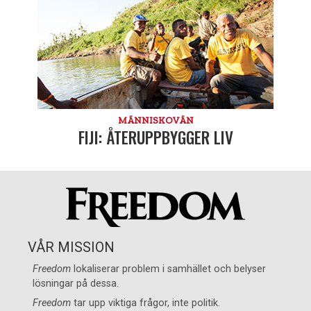
MÄNNISKOVÄN
FIJI: ÅTERUPPBYGGER LIV
VÅR MISSION
Freedom
lokaliserar problem i samhället och belyser
lösningar på dessa.
Freedom
tar upp viktiga frågor, inte politik.