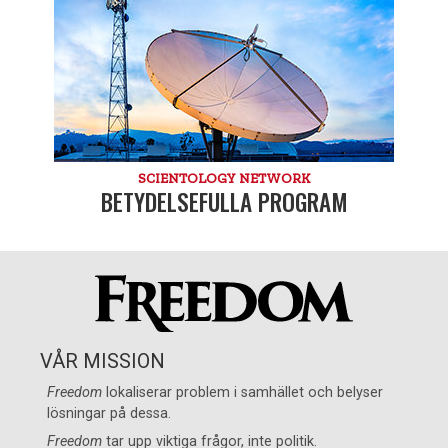
SCIENTOLOGY NETWORK
BETYDELSEFULLA PROGRAM
VÅR MISSION
Freedom
lokaliserar problem i samhället och belyser
lösningar på dessa.
Freedom
tar upp viktiga frågor, inte politik.