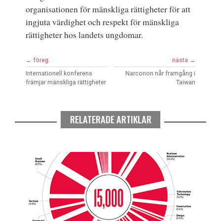
organisationen för mänskliga rättigheter för att
ingjuta värdighet och respekt för mänskliga
rättigheter hos landets ungdomar.
← föreg.
nästa →
Internationell konferens
Narconon når framgång i
främjar mänskliga rättigheter
Taiwan
RELATERADE ARTIKLAR