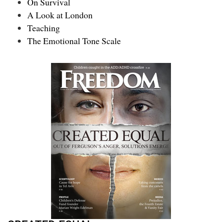
On Survival
A Look at London
Teaching
The Emotional Tone Scale