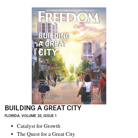
BUILDING A GREAT CITY
FLORIDA. VOLUME 20, ISSUE 1
Catalyst for Growth
The Quest for a Great City