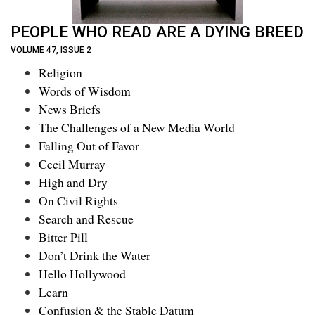
PEOPLE WHO READ ARE A DYING BREED
VOLUME 47, ISSUE 2
Religion
Words of Wisdom
News Briefs
The Challenges of a New Media World
Falling Out of Favor
Cecil Murray
High and Dry
On Civil Rights
Search and Rescue
Bitter Pill
Don’t Drink the Water
Hello Hollywood
Learn
Confusion & the Stable Datum