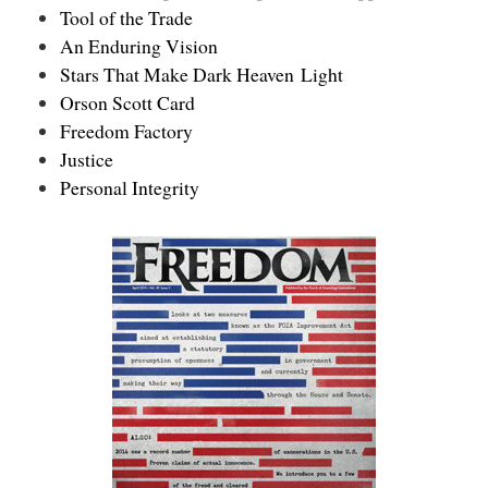
Tool of the Trade
An Enduring Vision
Stars That Make Dark Heaven Light
Orson Scott Card
Freedom Factory
Justice
Personal Integrity