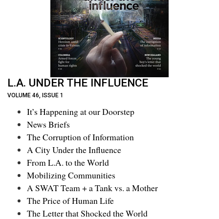
L.A. UNDER THE INFLUENCE
VOLUME 46, ISSUE 1
It’s Happening at our Doorstep
News Briefs
The Corruption of Information
A City Under the Influence
From L.A. to the World
Mobilizing Communities
A SWAT Team + a Tank vs. a Mother
The Price of Human Life
The Letter that Shocked the World