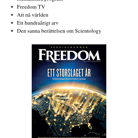
Freedom TV
Att nå världen
Ett hundraårigt arv
Den sanna berättelsen om Scientology