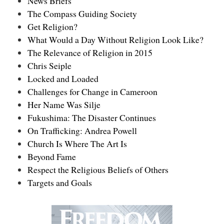
News Briefs
The Compass Guiding Society
Get Religion?
What Would a Day Without Religion Look Like?
The Relevance of Religion in 2015
Chris Seiple
Locked and Loaded
Challenges for Change in Cameroon
Her Name Was Silje
Fukushima: The Disaster Continues
On Trafficking: Andrea Powell
Church Is Where The Art Is
Beyond Fame
Respect the Religious Beliefs of Others
Targets and Goals