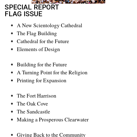
SPECIAL REPORT
FLAG ISSUE
A New Scientology Cathedral
The Flag Building
Cathedral for the Future
Elements of Design
Building for the Future
A Turning Point for the Religion
Printing for Expansion
The Fort Harrison
The Oak Cove
The Sandcastle
Making a Prosperous Clearwater
Giving Back to the Community