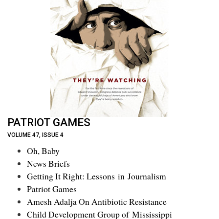
PATRIOT GAMES
VOLUME 47, ISSUE 4
Oh, Baby
News Briefs
Getting It Right: Lessons in Journalism
Patriot Games
Amesh Adalja On Antibiotic Resistance
Child Development Group of Mississippi