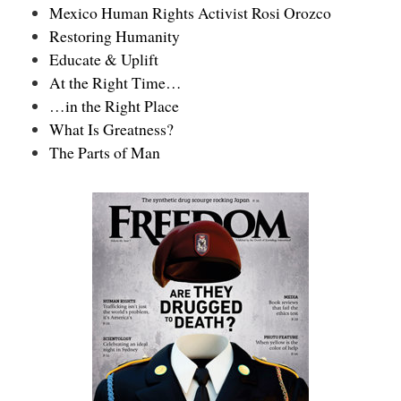
Mexico Human Rights Activist Rosi Orozco
Restoring Humanity
Educate & Uplift
At the Right Time…
…in the Right Place
What Is Greatness?
The Parts of Man