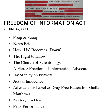
FREEDOM OF INFORMATION ACT
VOLUME 47, ISSUE 3
Poop & Scoop
News Briefs
How ‘Up’ Becomes ‘Down’
The Fight to Know
The Church of Scientology:
A Fierce Freedom of Information Advocate
Jay Stanley on Privacy
Actual Innocence
Advocate for Label & Drug Free Education Sheila
Matthews
No Asylum Here
Peak Performance