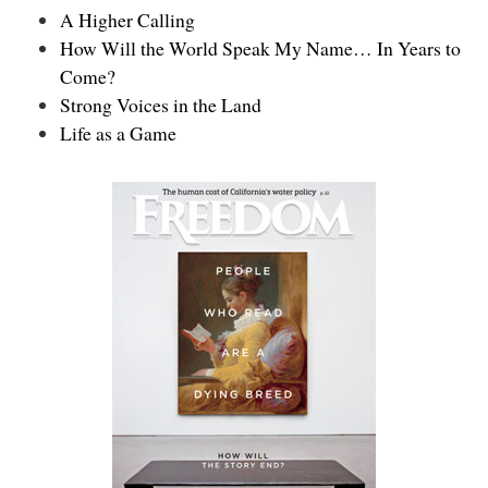
A Higher Calling
How Will the World Speak My Name… In Years to
Come?
Strong Voices in the Land
Life as a Game