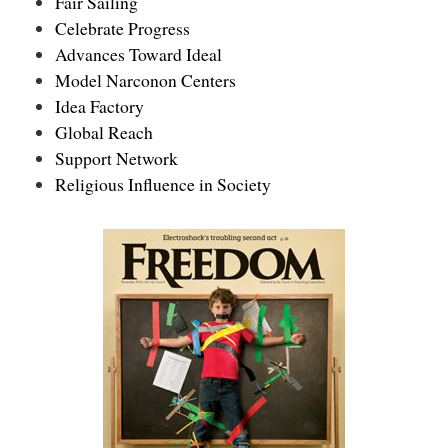
Fair Sailing
Celebrate Progress
Advances Toward Ideal
Model Narconon Centers
Idea Factory
Global Reach
Support Network
Religious Influence in Society