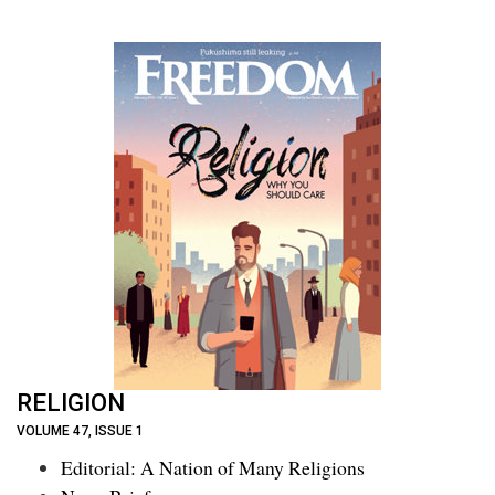
RELIGION
VOLUME 47, ISSUE 1
Editorial: A Nation of Many Religions