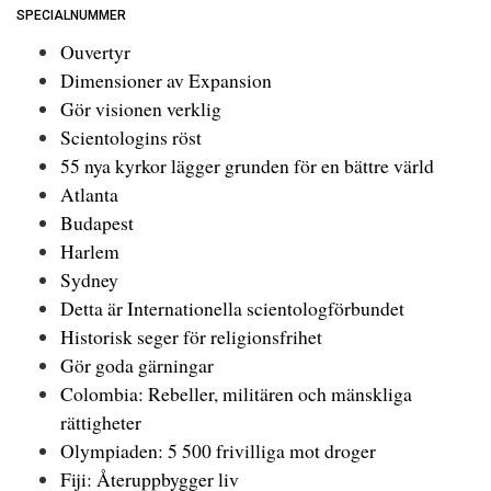
SPECIALNUMMER
Ouvertyr
Dimensioner av Expansion
Gör visionen verklig
Scientologins röst
55 nya kyrkor lägger grunden för en bättre värld
Atlanta
Budapest
Harlem
Sydney
Detta är Internationella scientologförbundet
Historisk seger för religionsfrihet
Gör goda gärningar
Colombia: Rebeller, militären och mänskliga
rättigheter
Olympiaden: 5 500 frivilliga mot droger
Fiji: Återuppbygger liv