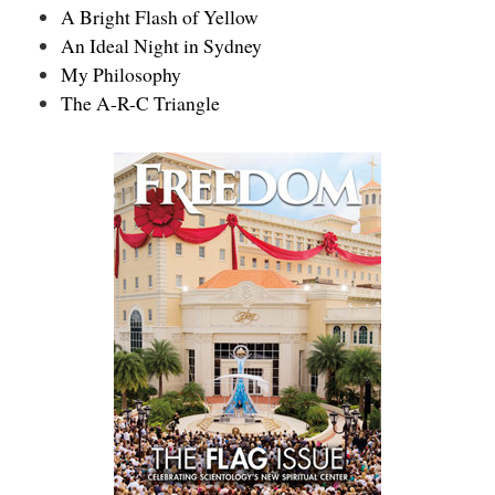
A Bright Flash of Yellow
An Ideal Night in Sydney
My Philosophy
The A-R-C Triangle