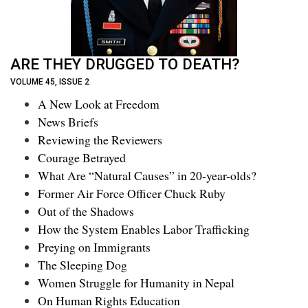
ARE THEY DRUGGED TO DEATH?
VOLUME 45, ISSUE 2
A New Look at Freedom
News Briefs
Reviewing the Reviewers
Courage Betrayed
What Are “Natural Causes” in 20-year-olds?
Former Air Force Officer Chuck Ruby
Out of the Shadows
How the System Enables Labor Trafficking
Preying on Immigrants
The Sleeping Dog
Women Struggle for Humanity in Nepal
On Human Rights Education