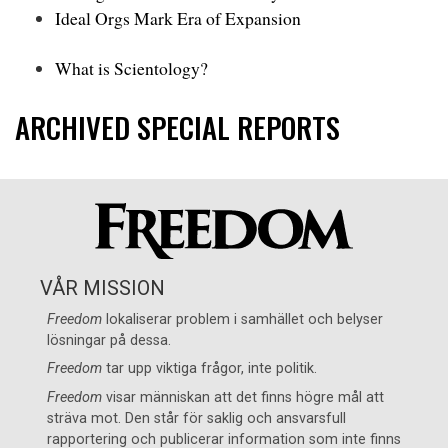
Ideal Orgs Mark Era of Expansion
What is Scientology?
ARCHIVED SPECIAL REPORTS
VÅR MISSION
Freedom
lokaliserar problem i samhället och belyser
lösningar på dessa.
Freedom
tar upp viktiga frågor, inte politik.
Freedom
visar människan att det finns högre mål att
sträva mot. Den står för saklig och ansvarsfull
rapportering och publicerar information som inte finns