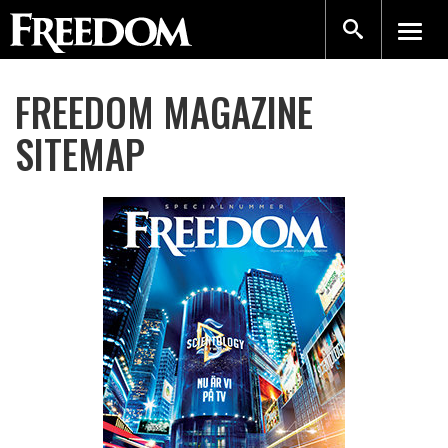
FREEDOM MAGAZINE
SITEMAP