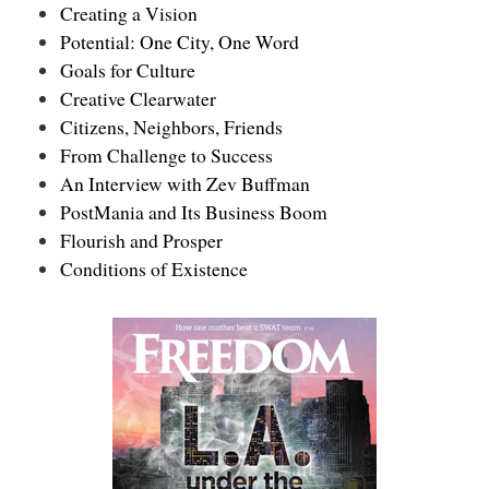
Creating a Vision
Potential: One City, One Word
Goals for Culture
Creative Clearwater
Citizens, Neighbors, Friends
From Challenge to Success
An Interview with Zev Buffman
PostMania and Its Business Boom
Flourish and Prosper
Conditions of Existence