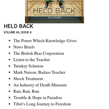
HELD BACK
VOLUME 46, ISSUE 4
The Power Which Knowledge Gives
News Briefs
The British Bias Corporation
Listen to the Teacher
Turnkey Solution
Mark Naison. Badass Teacher
Shock Treatment
An Industry of Death Museum
Run, Run, Run
Trouble & Hope in Paradise
Tibet’s Long Journey to Freedom