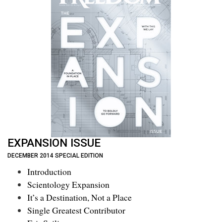
EXPANSION ISSUE
DECEMBER 2014 SPECIAL EDITION
Introduction
Scientology Expansion
It’s a Destination, Not a Place
Single Greatest Contributor