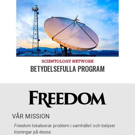
SCIENTOLOGY NETWORK
BETYDELSEFULLA PROGRAM
VÅR MISSION
Freedom
lokaliserar problem i samhället och belyser
lösningar på dessa.