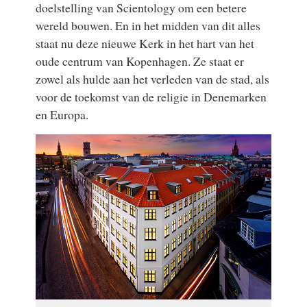
doelstelling van Scientology om een betere
wereld bouwen. En in het midden van dit alles
staat nu deze nieuwe Kerk in het hart van het
oude centrum van Kopenhagen. Ze staat er
zowel als hulde aan het verleden van de stad, als
voor de toekomst van de religie in Denemarken
en Europa.