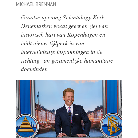
MICHAEL BRENNAN
Grootse opening Scientology Kerk
Denemarken voedt geest en ziel van
historisch hart van Kopenhagen en
luidt nieuw tijdperk in van
interreligieuze inspanningen in de
richting van gezamenlijke humanitaire
doeleinden.