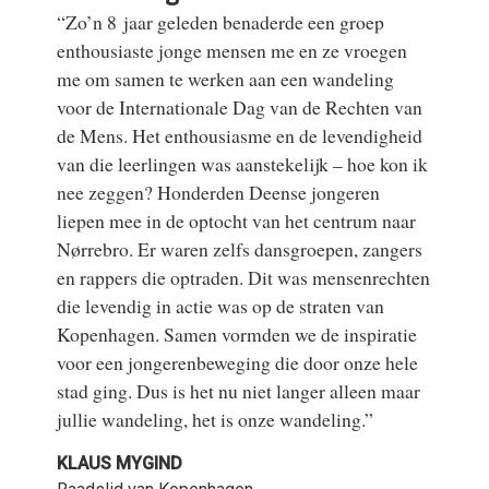
“Zo’n 8 jaar geleden benaderde een groep
enthousiaste jonge mensen me en ze vroegen
me om samen te werken aan een wandeling
voor de Internationale Dag van de Rechten van
de Mens. Het enthousiasme en de levendigheid
van die leerlingen was aanstekelijk – hoe kon ik
nee zeggen? Honderden Deense jongeren
liepen mee in de optocht van het centrum naar
Nørrebro. Er waren zelfs dansgroepen, zangers
en rappers die optraden. Dit was mensenrechten
die levendig in actie was op de straten van
Kopenhagen. Samen vormden we de inspiratie
voor een jongerenbeweging die door onze hele
stad ging. Dus is het nu niet langer alleen maar
jullie wandeling, het is onze wandeling.”
KLAUS MYGIND