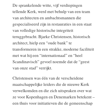
De sprankelende witte, vijf verdiepingen
tellende Kerk, werd met behulp van een team
van architecten en ambachtsmannen die
gespecialiseerd zijn in restauraties in een staat
van volledige historische integriteit
teruggebracht. Bjarke Christensen, historisch
architect, hielp een “oude bank” te
transformeren in een strakke, moderne faciliteit
met wat hij een “internationaal” en “heel
Scandinavisch” gevoel noemde dat de “geest
van onze stad” verrijkt.
Christensen was één van de verscheidene
maatschappelijke leiders die de nieuwe Kerk
verwelkomden en die zich uitspraken over wat
ze voor Kopenhagen en Denemarken betekent –
een thuis voor initiatieven die de gemeenschap