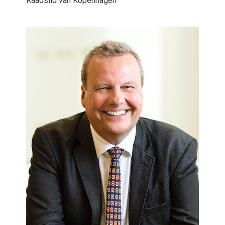
Raadslid van Kopenhagen