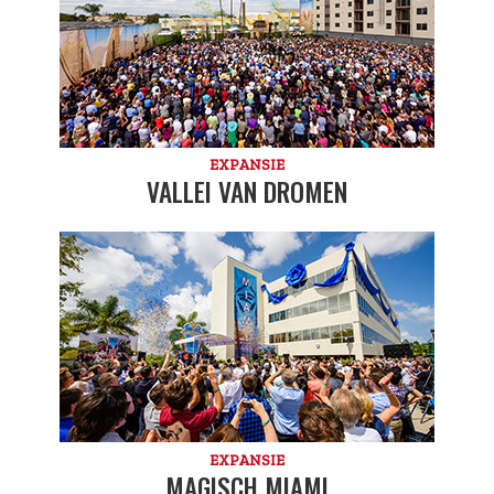
EXPANSIE
VALLEI VAN DROMEN
EXPANSIE
MAGISCH MIAMI