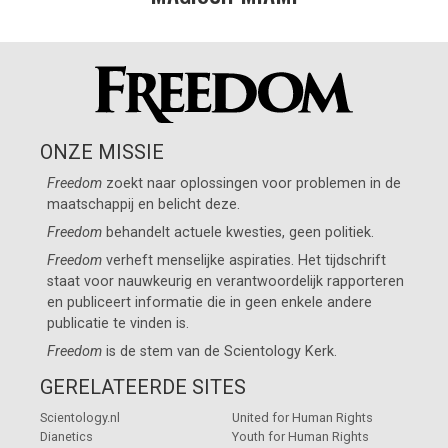
ONZE MISSIE
Freedom
zoekt naar oplossingen voor problemen in de
maatschappij en belicht deze.
Freedom
behandelt actuele kwesties, geen politiek.
Freedom
verheft menselijke aspiraties. Het tijdschrift
staat voor nauwkeurig en verantwoordelijk rapporteren
en publiceert informatie die in geen enkele andere
publicatie te vinden is.
Freedom
is de stem van de
Scientology Kerk
.
GERELATEERDE SITES
Scientology.nl
United for Human Rights
Dianetics
Youth for Human Rights