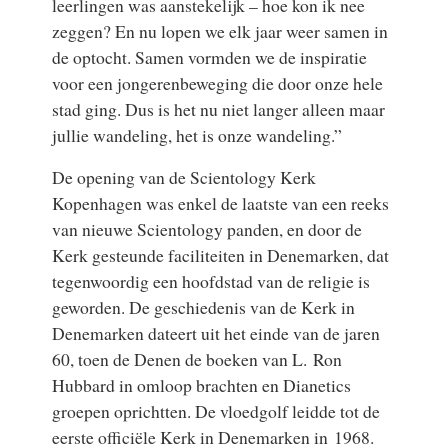
leerlingen was aanstekelijk – hoe kon ik nee
zeggen? En nu lopen we elk jaar weer samen in
de optocht. Samen vormden we de inspiratie
voor een jongerenbeweging die door onze hele
stad ging. Dus is het nu niet langer alleen maar
jullie wandeling, het is onze wandeling.”
De opening van de Scientology Kerk
Kopenhagen was enkel de laatste van een reeks
van nieuwe Scientology panden, en door de
Kerk gesteunde faciliteiten in Denemarken, dat
tegenwoordig een hoofdstad van de religie is
geworden. De geschiedenis van de Kerk in
Denemarken dateert uit het einde van de jaren
60, toen de Denen de boeken van L. Ron
Hubbard in omloop brachten en Dianetics
groepen oprichtten. De vloedgolf leidde tot de
eerste officiële Kerk in Denemarken in 1968.