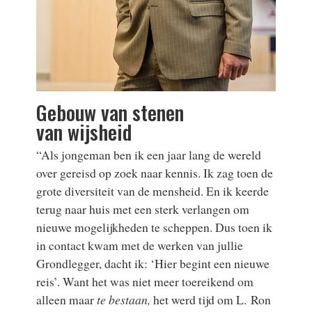
Gebouw van stenen
van wijsheid
“Als jongeman ben ik een jaar lang de wereld
over gereisd op zoek naar kennis. Ik zag toen de
grote diversiteit van de mensheid. En ik keerde
terug naar huis met een sterk verlangen om
nieuwe mogelijkheden te scheppen. Dus toen ik
in contact kwam met de werken van jullie
Grondlegger, dacht ik: ‘Hier begint een nieuwe
reis’. Want het was niet meer toereikend om
alleen maar
te bestaan,
het werd tijd om L. Ron