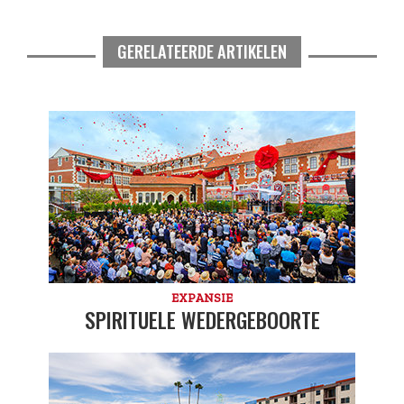
GERELATEERDE ARTIKELEN
EXPANSIE
SPIRITUELE WEDERGEBOORTE