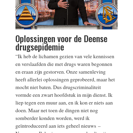
Oplossingen voor de Deense
drugsepidemie
“Ik heb de lichamen gezien van vele kennissen
en verslaafden die met drugs waren begonnen
en eraan zijn gestorven. Onze samenleving
heeft allerlei oplossingen geprobeerd, maar het
mocht niet baten. Dus drugscriminaliteit
vormde een zwart hoofdstuk in mijn dienst. Ik
liep tegen een muur aan, en ik kon er niets aan
doen. Maar net toen de dingen niet nog
somberder konden worden, werd ik
geïntroduceerd aan iets geheel nieuws –