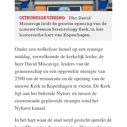
Dhr. David
UITBUNDIGE VIERING
Miscavige leidt de grootse opening van de
nieuwe Deense Scientology Kerk, in het
historische hart van Kopenhagen.
Onder een wolkeloze hemel op een zonnige
middag, verwelkomde de kerkelijk leider, de
heer David Miscavige, leiders van de
gemeenschap en een opgewekte menigte van
2500 om de restauratie en de opening van de
nieuwe Kerk in Kopenhagen te vieren. De Kerk
ligt aan het bekende Nytorv en tussen de
eeuwenoude geplaveide straatjes rond het
Nyhavn kanaal.
In het hart waar de stad werd gesticht spreekt de