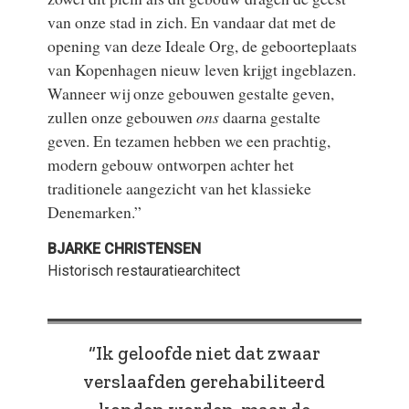
van onze stad in zich. En vandaar dat met de
opening van deze Ideale Org, de geboorteplaats
van Kopenhagen nieuw leven krijgt ingeblazen.
Wanneer wij onze gebouwen gestalte geven,
zullen onze gebouwen
ons
daarna gestalte
geven. En tezamen hebben we een prachtig,
modern gebouw ontworpen achter het
traditionele aangezicht van het klassieke
Denemarken.”
BJARKE CHRISTENSEN
Historisch restauratiearchitect
“Ik geloofde niet dat zwaar
verslaafden gerehabiliteerd