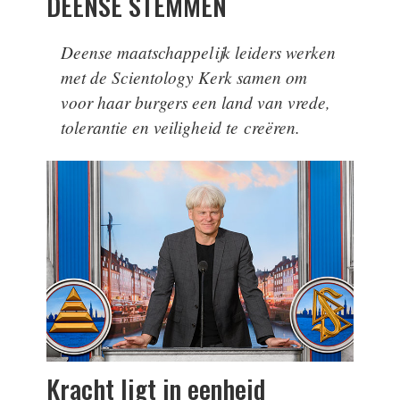
DEENSE STEMMEN
Deense maatschappelijk leiders werken
met de Scientology Kerk samen om
voor haar burgers een land van vrede,
tolerantie en veiligheid te creëren.
Kracht ligt in eenheid