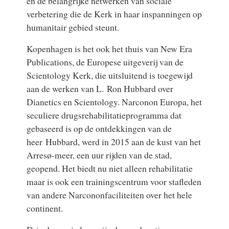
en de belangrijke netwerken van sociale
verbetering die de Kerk in haar inspanningen op
humanitair gebied steunt.
Kopenhagen is het ook het thuis van New Era
Publications, de Europese uitgeverij van de
Scientology Kerk, die uitsluitend is toegewijd
aan de werken van L. Ron Hubbard over
Dianetics en Scientology. Narconon Europa, het
seculiere drugsrehabilitatieprogramma dat
gebaseerd is op de ontdekkingen van de
heer Hubbard, werd in 2015 aan de kust van het
Arresø-meer, een uur rijden van de stad,
geopend. Het biedt nu niet alleen rehabilitatie
maar is ook een trainingscentrum voor stafleden
van andere Narcononfaciliteiten over het hele
continent.