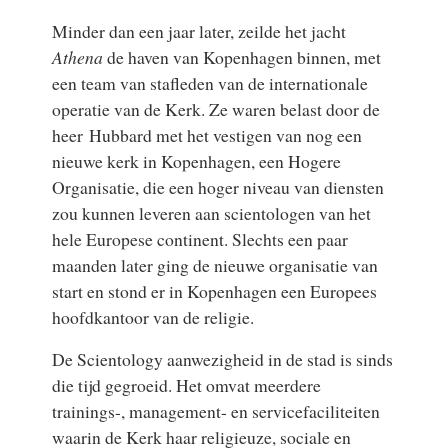
Minder dan een jaar later, zeilde het jacht
Athena
de haven van Kopenhagen binnen, met
een team van stafleden van de internationale
operatie van de Kerk. Ze waren belast door de
heer Hubbard met het vestigen van nog een
nieuwe kerk in Kopenhagen, een Hogere
Organisatie, die een hoger niveau van diensten
zou kunnen leveren aan scientologen van het
hele Europese continent. Slechts een paar
maanden later ging de nieuwe organisatie van
start en stond er in Kopenhagen een Europees
hoofdkantoor van de religie.
De Scientology aanwezigheid in de stad is sinds
die tijd gegroeid. Het omvat meerdere
trainings-, management- en servicefaciliteiten
waarin de Kerk haar religieuze, sociale en