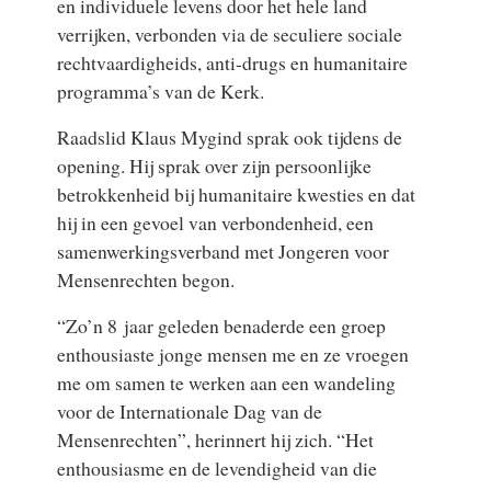
en individuele levens door het hele land
verrijken, verbonden via de seculiere sociale
rechtvaardigheids, anti-drugs en humanitaire
programma’s van de Kerk.
Raadslid Klaus Mygind sprak ook tijdens de
opening. Hij sprak over zijn persoonlijke
betrokkenheid bij humanitaire kwesties en dat
hij in een gevoel van verbondenheid, een
samenwerkingsverband met Jongeren voor
Mensenrechten begon.
“Zo’n 8 jaar geleden benaderde een groep
enthousiaste jonge mensen me en ze vroegen
me om samen te werken aan een wandeling
voor de Internationale Dag van de
Mensenrechten”, herinnert hij zich. “Het
enthousiasme en de levendigheid van die