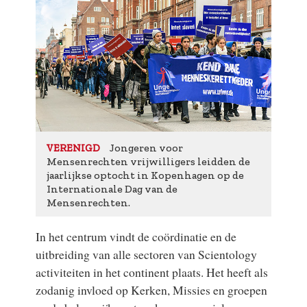
Jongeren voor
VERENIGD
Mensenrechten vrijwilligers leidden de
jaarlijkse optocht in Kopenhagen op de
Internationale Dag van de
Mensenrechten.
In het centrum vindt de coördinatie en de
uitbreiding van alle sectoren van Scientology
activiteiten in het continent plaats. Het heeft als
zodanig invloed op Kerken, Missies en groepen