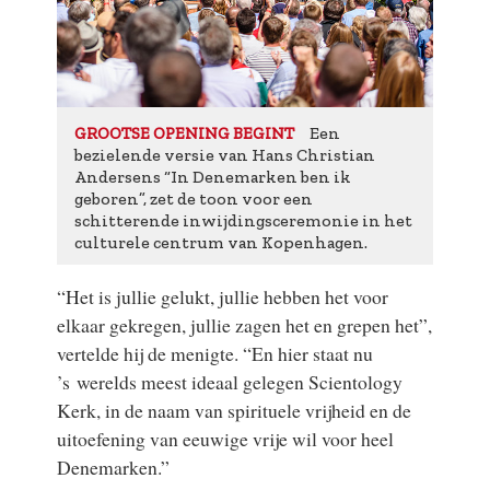
Een
GROOTSE OPENING BEGINT
bezielende versie van Hans Christian
Andersens “In Denemarken ben ik
geboren”, zet de toon voor een
schitterende inwijdingsceremonie in het
culturele centrum van Kopenhagen.
“Het is jullie gelukt, jullie hebben het voor
elkaar gekregen, jullie zagen het en grepen het”,
vertelde hij de menigte. “En hier staat nu
’s werelds meest ideaal gelegen Scientology
Kerk, in de naam van spirituele vrijheid en de
uitoefening van eeuwige vrije wil voor heel
Denemarken.”