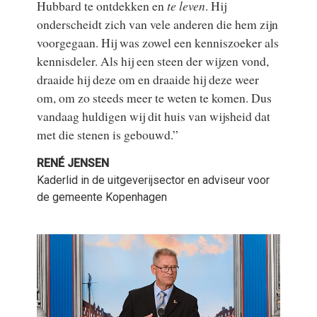
Hubbard te ontdekken en
te leven
. Hij
onderscheidt zich van vele anderen die hem zijn
voorgegaan. Hij was zowel een kenniszoeker als
kennisdeler. Als hij een steen der wijzen vond,
draaide hij deze om en draaide hij deze weer
om, om zo steeds meer te weten te komen. Dus
vandaag huldigen wij dit huis van wijsheid dat
met die stenen is gebouwd.”
RENÉ JENSEN
Kaderlid in de uitgeverijsector en adviseur voor
de gemeente Kopenhagen