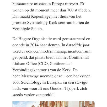
humanitaire missies in Europa uitvoert. Er
wonen op dit moment meer dan 700 stafleden.
Dat maakt Kopenhagen het thuis van het
grootste Scientology Kerk centrum buiten de
Verenigde Staten.
De Hogere Organisatie werd gerestaureerd en
opende in 2014 haar deuren. In datzelfde jaar
werd er ook een modern managementcentrum
geopend, dat plaats biedt aan het Continental
Liaison Office (CLO, Continentaal
Verbindingskantoor ) van de Kerk. De
heer Miscavige noemde deze: “een hoeksteen
voor Scientology in Europa... en een stevige
basis van waaruit ons Gouden Tijdperk zich
steeds verder verspreidt”.