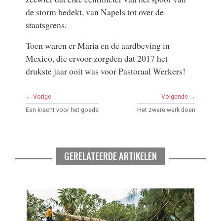
de storm bedekt, van Napels tot over de
staatsgrens.
Toen waren er Maria en de aardbeving in
Mexico, die ervoor zorgden dat 2017 het
drukste jaar ooit was voor Pastoraal Werkers!
← Vorige
Volgende →
Een kracht voor het goede
Het zware werk doen
GERELATEERDE ARTIKELEN