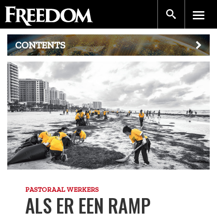
CONTENTS
PASTORAAL WERKERS
ALS ER EEN RAMP