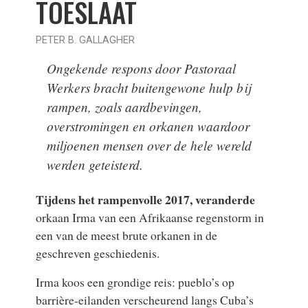
TOESLAAT
PETER B. GALLAGHER
Ongekende respons door Pastoraal
Werkers bracht buitengewone hulp bij
rampen, zoals aardbevingen,
overstromingen en orkanen waardoor
miljoenen mensen over de hele wereld
werden geteisterd.
Tijdens het rampenvolle 2017, veranderde
orkaan Irma van een Afrikaanse regenstorm in
een van de meest brute orkanen in de
geschreven geschiedenis.
Irma koos een grondige reis: pueblo’s op
barrière-eilanden verscheurend langs Cuba’s