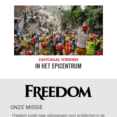
PASTORAAL WERKERS
IN HET EPICENTRUM
ONZE MISSIE
Freedom
zoekt naar oplossingen voor problemen in de