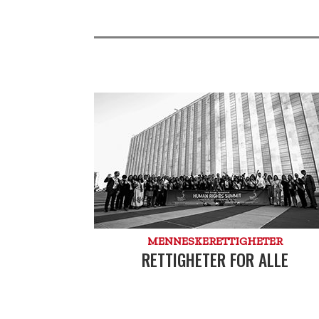
MENNESKE­RETTIGHETER
RETTIGHETER FOR ALLE