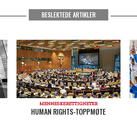
BESLEKTEDE ARTIKLER
MENNESKE­RETTIGHETER
HUMAN RIGHTS-TOPPMØTE