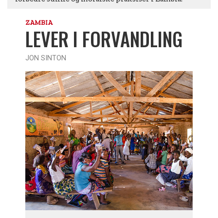
ZAMBIA
LEVER I FORVANDLING
JON SINTON