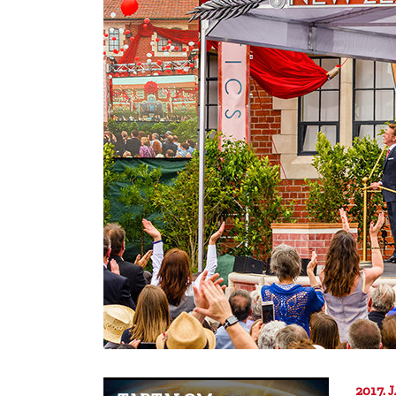
2017.